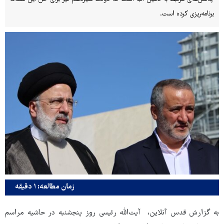
برنامه‌ریزی کرده است.
زمان مطالعه: ۱ دقیقه
به گزارش قدس آنلاین، آیت‌الله رئیسی روز پنجشنبه در حاشیه مراسم