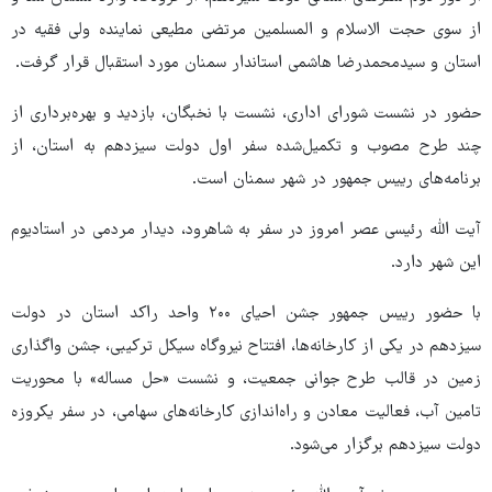
از سوی حجت الاسلام و المسلمین مرتضی مطیعی نماینده ولی فقیه در
استان و سیدمحمدرضا هاشمی استاندار سمنان مورد استقبال قرار گرفت.
حضور در نشست شورای اداری، نشست با نخبگان، بازدید و بهره‌برداری از
چند طرح مصوب و تکمیل‌شده سفر اول دولت سیزدهم به استان، از
برنامه‌های رییس جمهور در شهر سمنان است.
آیت الله رئیسی عصر امروز در سفر به شاهرود، دیدار مردمی در استادیوم
این شهر دارد.
با حضور رییس جمهور جشن احیای ۲۰۰ واحد راکد استان در دولت
سیزدهم در یکی از کارخانه‌ها، افتتاح نیروگاه سیکل ترکیبی، جشن واگذاری
زمین در قالب طرح جوانی جمعیت، و نشست «حل مساله» با محوریت
تامین آب، فعالیت معادن و راه‌اندازی کارخانه‌های سهامی، در سفر یکروزه
دولت سیزدهم برگزار می‌شود.