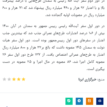
در دور دوم سفر آیت الله رئیسی به سمنان طرح‌هایی با درصد پیشرفت
بالا و با اعتبار ۹۲ هزار و ۴۶۰ میلیارد ریال پیشنهاد شد که ۷۱ هزار و ۶۰۰
میلیارد ریال در مصوبات اولیه گنجانده شد.
در دور اول سفر آیت‌الله رئیسی رییس جمهور به سمنان در آبان ۱۴۰۰
بیش از ۱۰۶ درصد اعتبارات طرح‌های عمرانی جذب شد که بیشترین جذب
اعتبار در سفرهای دور اول رییس‌جمهور بوده است. دور اول سفر هیات
دولت به سمنان ۱۴۵ مصوبه داشت که بالغ بر۳۲ هزار و ۸۰۰ میلیارد ریال
اعتبار به طرح‌های عمرانی اختصاص یافت. از ۱۳۷ طرح دور اول سفر ۲۶
مصوبه کامل اجرا شد، ۸۶ مصوبه در حال اجرا و ۲۵ مصوبه در دست
پیگیری است.
منبع:
خبرگزاری ایرنا