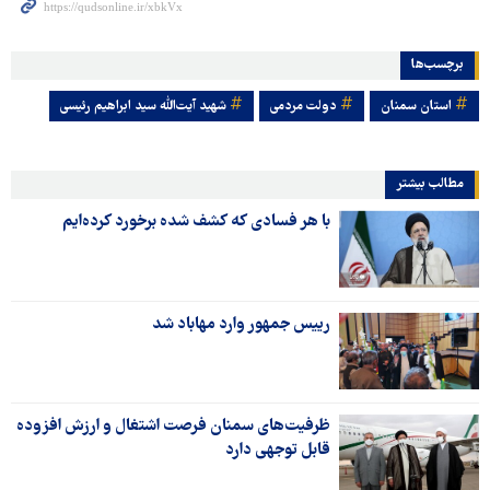
برچسب‌ها
استان سمنان
دولت مردمی
شهید آیت‌الله سید ابراهیم رئیسی
مطالب بیشتر
با هر فسادی که کشف شده برخورد کرده‌ایم
رییس جمهور وارد مهاباد شد
ظرفیت‌های سمنان فرصت اشتغال و ارزش افزوده
قابل توجهی دارد