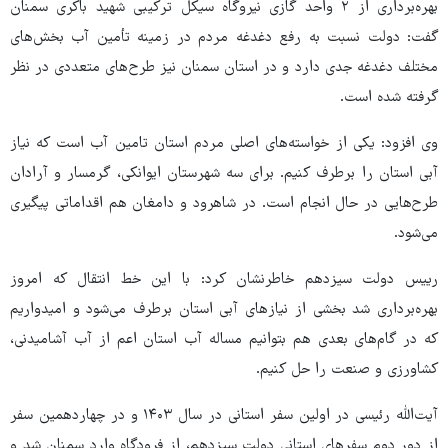
بهره‌برداری از ۲ واحد گازی نیروگاه سیکل ترکیبی شهید باکری سمنان
گفت: دولت نسبت به رفع دغدغه مردم در زمینه تأمین آب بخش‌های
مختلف دغدغه جدی دارد و در استان سمنان نیز طرح‌های متعددی در نظر
گرفته شده است.
وی افزود: یکی از خواسته‌های اصلی مردم استان تامین آب است که نیاز
آبی استان را برطرف کنیم. برای سه شهرستان ایوانکی، گرمسار و آرادان
طرح‌هایی در حال انجام است. در شاهرود و دامغان هم اقداماتی پیگیری
می‌شود.
رییس دولت سیزدهم خاطرنشان کرد: با این خط انتقال که امروز
بهره‌برداری شد بخشی از نیازهای آبی استان برطرف ‌می‌شود و امیدواریم
که در گام‌های بعدی هم بتوانیم مساله آب استان اعم از آب آشامیدنی،
کشاورزی و صنعت را حل کنیم.
آیت‌الله رئیسی در اولین سفر استانی در سال ۱۴۰۳ و در چهاردهمین سفر
از دور دوم سفرهای استانی دولت سیزدهم، از فرودگاه وارد سمنان شد و