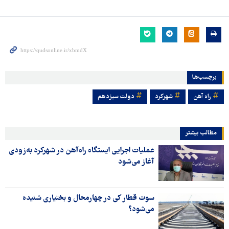
برچسب‌ها
راه آهن
شهرکرد
دولت سيزدهم
مطالب بیشتر
عملیات اجرایی ایستگاه راه‌آهن در شهرکرد به‌زودی
آغاز می‌شود
سوت قطار کی در چهارمحال و بختیاری شنیده
می‌شود؟