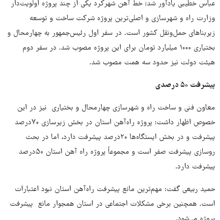
عباس خطیبی یادآور شد: خط ‌آهن شهرکرد یکی از چند پروژه اولویت‌دار
وزارت راه و شهرسازی و اصلی‌ترین پروژه شرکت ساخت و توسعه
زیربناهای حمل‌ونقل کشور است‌. در سفر اول رئیس‌جمهور به چهارمحال و
بختیاری ۱۰۰۰ میلیارد تومان برای این پروژه مصوب شد. در سفر دوم
هیئت دولت نیز حدود سه همت مصوب شد.
پیشرفت ۵۰ درصدی
معاون فنی و ساخت راه و شهرسازی چهارمحال و بختیاری نیز در این
خصوص اظهار داشت: پروژه راه‌آهن استان در بخش زیرسازی ۷۰درصد
پیشرفت و در بخش ایستگاه‌ها ۲۰درصد پیشرفت دارد، اما در بحث
روسازی پیشرفت صفر است و مجموعاً پروژه راه آهن استان ۵۰درصد
پیشرفت دارد.
حمید ربیعی گفت: مهم‌ترین مانع پیشرفت راه‌آهن استان نبود اعتبارات
است. همچنین برخی مشکلات اجتماعی در استان همجوار مانع پیشرفت
پروژه می‌شود.