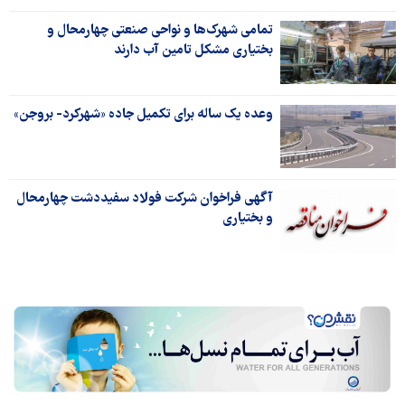
تمامی شهرک‌ها و نواحی صنعتی چهارمحال و
بختیاری مشکل تامین آب دارند
وعده یک ساله برای تکمیل جاده «شهرکرد- بروجن»
آگهی فراخوان شرکت فولاد سفیددشت چهارمحال
و بختیاری