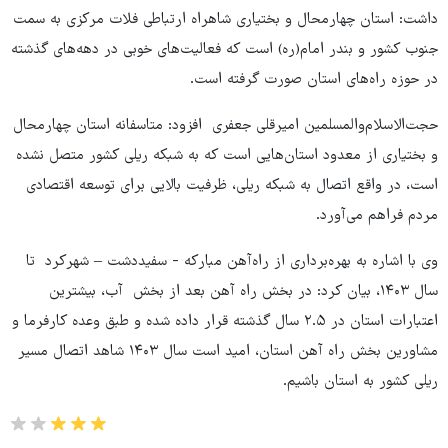
داشت: استان چهارمحال و بختیاری شاهراه ارتباطی فلات مرکزی به سمت
جنوب کشور و بندر امام(ره) است که فعالیت‌های خوبی در دهه‌های گذشته
در حوزه راه‌های استان صورت گرفته است.
حجت‌الاسلام‌والمسلمین امیرقلی جعفری افزود: متاسفانه استان چهارمحال
و بختیاری از معدود استان‌هایی است که به شبکه ریلی کشور متصل نشده
است، در واقع اتصال به شبکه ریلی، ظرفیت بالایی برای توسعه اقتصادی
مردم فراهم می‌آورد.
وی با اشاره به بهره‌برداری از راه‌آهن مبارکه - سفیددشت – شهرکرد تا
سال ۱۴۰۳‌، بیان کرد: در بخش راه آهن بعد از بخش آب، بیشترین
اعتبارات استان در ۲.۵ سال گذشته قرار داده شده و طبق وعده کارفرما و
مشاورین بخش راه آهن استان، امید است سال ۱۴۰۳ شاهد اتصال مسیر
ریلی کشور به استان باشیم.