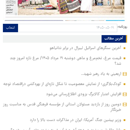
روزنامه:
انتخاب
آخرین مطالب
آخرین سنگرهای اسرائیل لیبرال در برابر نتانیاهو
قیمت مرغ، تخم‌مرغ و ماهی دوشنبه ۱۹ مرداد ۱۴۰۵/ مرغ تازه امروز چند
شد؟
اربعینی به یاد رهبر شهید...
کودک‌بلاگری؛ از نمایش معصومیت تا شکل تازه‌ای از بهره‌کشی دراقتصاد توجه
افزایش اعتبار کالابرگ بزودی اطلاع‌رسانی می‌شود
دومین روز از بازدید مسئولان استانی از مؤسسه فرهنگی قدس به مناسبت روز
خبرنگار
وزیر پیشین جنگ آمریکا: ایران در مذاکرات دست بالا را دارد