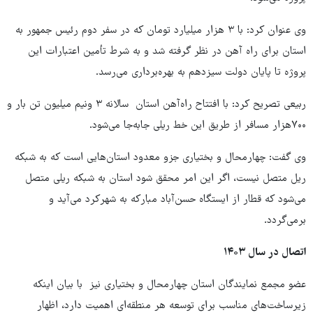
وی عنوان کرد: با ۳ هزار میلیارد تومان که در سفر دوم رئیس جمهور به
استان برای راه آهن در نظر گرفته شد و به شرط تأمین اعتبارات این
پروژه تا پایان دولت سیزدهم به بهره‌برداری می‌رسد.
ربیعی تصریح کرد: با افتتاح راه‌آهن استان سالانه ۳ ونیم میلیون تن بار و
۷۰۰هزار مسافر از طریق این خط ریلی جابه‌جا می‌شود.
وی گفت: چهارمحال و بختیاری جزو معدود استان‌هایی است که به شبکه
ریل متصل نیست، اگر این امر محقق شود استان به شبکه ریلی متصل
می‌شود که قطار از ایستگاه حسن‌آباد مبارکه به شهرکرد می‌آید و
برمی‌گردد.
اتصال در سال ۱۴۰۳
عضو مجمع نمایندگان استان چهارمحال و بختیاری نیز با بیان اینکه
زیرساخت‌های مناسب برای توسعه هر منطقه‌ای اهمیت دارد، اظهار