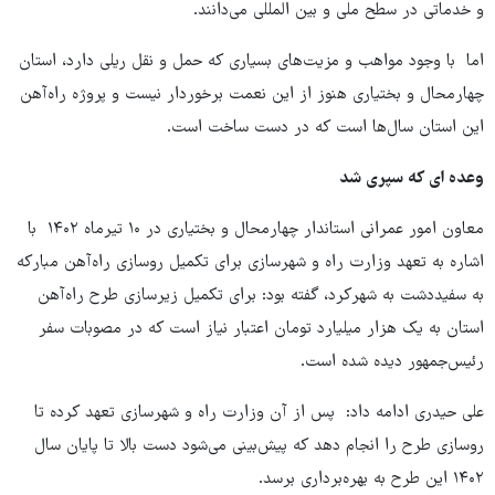
و خدماتی در سطح ملی و بین المللی می‌دانند.
اما با وجود مواهب و مزیت‌های بسیاری که حمل و نقل ریلی دارد، استان
چهارمحال و بختیاری هنوز از این نعمت برخوردار نیست و پروژه راه‌آهن
این استان سال‌ها است که در دست ساخت است.
وعده ای که سپری شد
معاون امور عمرانی استاندار چهارمحال و بختیاری در ۱۰ تیرماه ۱۴۰۲ با
اشاره به تعهد وزارت راه و شهرسازی برای تکمیل روسازی راه‌آهن مبارکه
به سفیددشت به شهرکرد، گفته بود: برای تکمیل زیرسازی طرح راه‌آهن
استان به یک هزار میلیارد تومان اعتبار نیاز است که در مصوبات سفر
رئیس‌جمهور دیده شده است.
علی حیدری ادامه داد: پس از آن وزارت راه و شهرسازی تعهد کرده تا
روسازی طرح را انجام دهد که پیش‌بینی می‌شود دست بالا تا پایان سال
۱۴۰۲ این طرح به بهره‌برداری برسد.