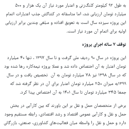
به طول ۹۲ کیلومتر کلنگ‌زنی و اعتبار مورد نیاز آن یک هزار و ۵۰۰
میلیارد تومان ارزیابی شد، اما متاسفانه در کشاکش جذب اعتبارات اتمام
این پروژه سیزده سال است به تعویق افتاده و مبلغی چندین برابر ارزیابی
اولیه برای اتمام آن مورد نیاز است.
توقف ۷ ساله اجرای پروژه
این پروژه در سال ۹۰ ردیف ملی گرفت و تا سال ۱۳۹۷ ، تنها ۴۰ میلیارد
تومان اعتبار به آن اختصاص داده شد و عملا پروژه نیمه‌کاره رها شده بود
که در سال ۱۳۹۸ نیز ۷۸ میلیارد تومان به آن تخصیص یافت و در سال
۱۳۹۹به میزان ۲۵۰ میلیارد تومان اعتبار برای آن در نظر گرفته شد که
جمعا ۳۴۵ میلیارد تومان تا سال ۱۴۰۱ به آن اختصاص پیدا کرد.
برخی از متخصصان حمل و نقل بر این باورند که بین کارآیی در بخش
حمل و نقل و کارآیی عمومی اقتصاد و رشد اقتصادی، رابطه مستقیم وجود
دارد و حمل و نقل را واسطه میان فعالیت‌های کشاورزی، صنعتی، بازرگانی