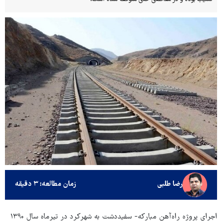
رضا طلبی
زمان مطالعه: ۳ دقیقه
اجرای پروژه راه‌آهن مبارکه- سفیددشت به شهرکرد در تیرماه سال ۱۳۹۰