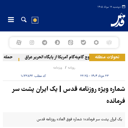
دوشنبه ۱۹ مرداد ۱۴۰۵
تحولات منطقه
خروج گام‌به‌گام آمریکا از پایگاه الحریر عراق
حمله یمن به 
روزنامه
ویژه‌نامه
۲۳ خرداد ۱۴۰۴ - ۲۲:۲۵
کد مطلب:
۱۰۷۳۸۶۷
شماره ویژه روزنامه قدس | یک ایران پشت سر
فرمانده
یک ایران پشت سر فرمانده؛ شماره فوق العاده روزنامه قدس