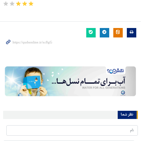
نظر شما