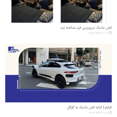
ایلان ماسک شرورترین فرد شناخته شد
۱۴۰۴-۱۰-۱۶ ۱۴:۵۱
فیلم | کنایه ایلان ماسک به گوگل
۱۴۰۴-۱۰-۰۲ ۱۴:۰۷