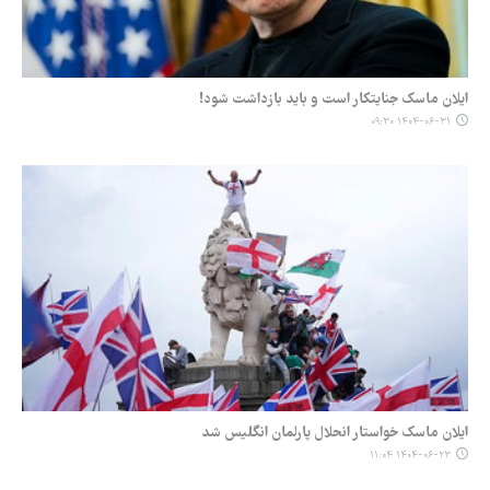
ایلان ماسک جنایتکار است و باید بازداشت شود!
۱۴۰۴-۰۶-۳۱ ۰۹:۳۰
ایلان ماسک خواستار انحلال پارلمان انگلیس شد
۱۴۰۴-۰۶-۲۳ ۱۱:۰۴