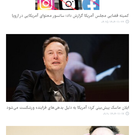
کمیته قضایی مجلس آمریکا گزارش داد؛ سانسور محتوای آمریکایی در اروپا
۱۴۰۴-۱۱-۲۳ ۰۴:۲۵
ایلان ماسک پیش‌بینی کرد؛ آمریکا به دلیل بدهی‌های فزاینده ورشکست می‌شود
۱۴۰۴-۱۱-۱۷ ۰۹:۲۰