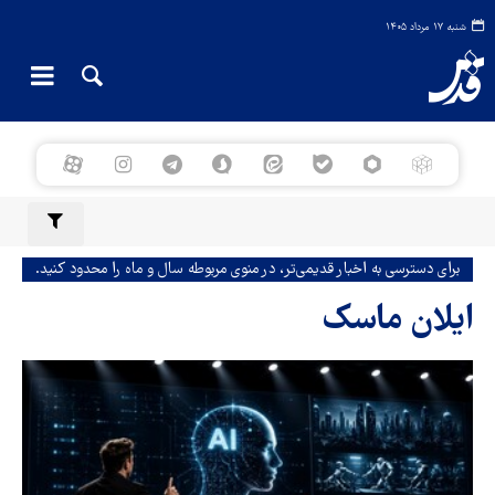
شنبه ۱۷ مرداد ۱۴۰۵
برای دسترسی به اخبار قدیمی‌تر، در منوی مربوطه سال و ماه را محدود کنید.
ایلان ماسک