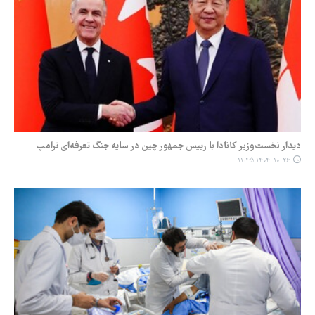
دیدار نخست‌وزیر کانادا با رییس جمهور چین در سایه جنگ تعرفه‌ای ترامپ
۱۴۰۴-۱۰-۲۶ ۱۱:۴۵