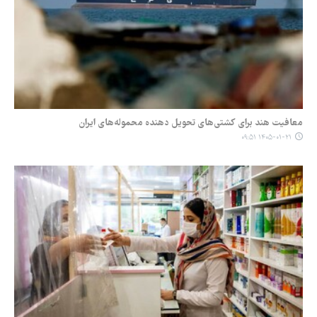
معافیت هند برای کشتی‌های تحویل دهنده محموله‌های ایران
۱۴۰۵-۰۱-۲۱ ۰۹:۵۱