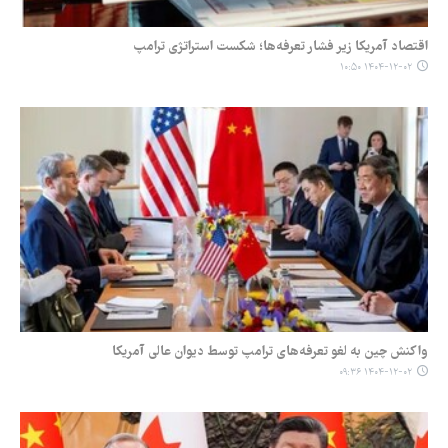
اقتصاد آمریکا زیر فشار تعرفه‌ها؛ شکست استراتژی ترامپ
۱۴۰۴-۱۲-۰۲ ۱۰:۵۰
واکنش چین به لغو تعرفه‌های ترامپ توسط دیوان عالی آمریکا
۱۴۰۴-۱۲-۰۲ ۰۹:۳۶