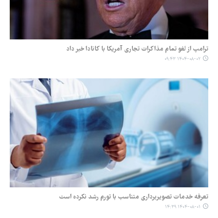
ترامپ از لغو تمام مذاکرات تجاری آمریکا با کانادا خبر داد
۱۴۰۴-۰۸-۰۲ ۰۹:۴۳
تعرفه خدمات تصویربرداری متناسب با تورم رشد نکرده است
۱۴۰۴-۰۸-۰۱ ۱۴:۳۹