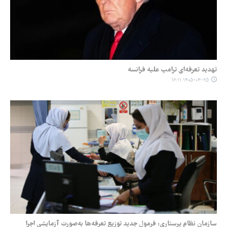
تهدید تعرفه‌ای ترامپ علیه فرانسه
۱۴۰۵-۰۳-۲۵ ۱۶:۱۱
سازمان نظام پرستاری: فرمول جدید توزیع تعرفه‌ها به‌صورت آزمایشی اجرا