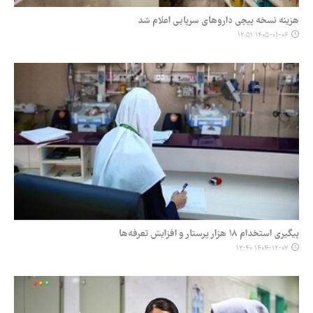
هزینه نسخه پیچی داروهای سرپایی اعلام شد
۱۴۰۵-۰۱-۰۶ ۱۲:۵۱
پیگیری استخدام ۱۸ هزار پرستار و افزایش تعرفه‌ها
۱۴۰۴-۱۲-۰۷ ۱۳:۴۰