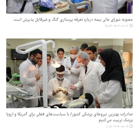
مصوبه شورای عالی بیمه درباره تعرفه پرستاری گنگ و غیرقابل پذیرش است
۱۴۰۴-۰۹-۱۶ ۱۵:۵۳
صادرات بهترین نیروهای پزشکی کشور/ با سیاست‌های فعلی برای آمریکا و اروپا
پزشک تربیت می‌کنیم
۱۴۰۴-۰۸-۱۹ ۱۰:۵۰