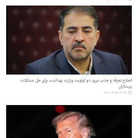
اصلاح تعرفه و جذب نیرو، دو اولویت وزارت بهداشت برای حل مشکلات
پرستاران
۱۴۰۵-۰۴-۲۵ ۱۵:۰۰