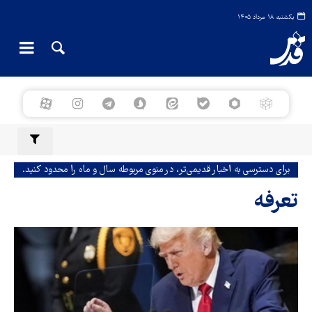
یکشنبه ۱۸ مرداد ۱۴۰۵
برای دسترسی به اخبار قدیمی‌تر، در منوی مربوطه سال و ماه را محدود کنید.
تعرفه