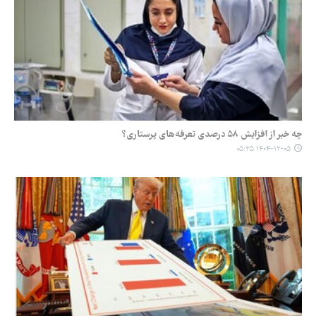
چه خبر از افزایش ۵۸ درصدی تعرفه‌های پرستاری؟
۱۴۰۴-۱۲-۰۵ ۰۵:۳۵