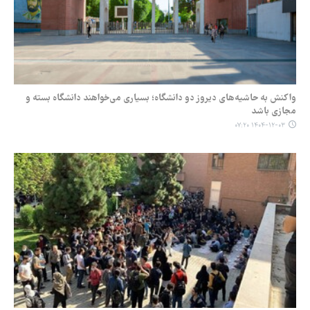
واکنش به حاشیه‌های دیروز دو دانشگاه؛ بسیاری می‌خواهند دانشگاه بسته و
مجازی باشد
۱۴۰۴-۱۲-۰۳ ۰۷:۲۰