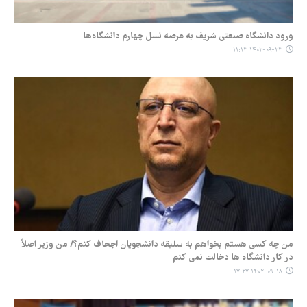
ورود دانشگاه صنعتی شریف به عرصه نسل چهارم دانشگاه‌ها
۱۴۰۲-۰۹-۲۳ ۱۱:۱۳
من چه کسی هستم بخواهم به سلیقه دانشجویان اجحاف کنم؟/ من وزیر اصلاً
در کار دانشگاه ها دخالت نمی کنم
۱۴۰۲-۰۹-۱۸ ۱۷:۲۷