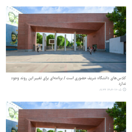
کلاس‌های دانشگاه شریف حضوری است / برنامه‌ای برای تغییر این روند وجود
ندارد
۱۴۰۴-۱۲-۰۵ ۰۹:۳۴