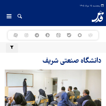
پنجشنبه ۱۵ مرداد ۱۴۰۵
دانشگاه صنعتی شریف