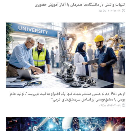
التهاب و تنش در دانشگاه‌ها همزمان با آغاز آموزش حضوری
۱۴۰۴-۱۲-۰۲ ۱۵:۵۹
از هر ۴۵۰ مقاله علمی منتشر شده، تنها یک اختراع به ثبت می‌رسد / تولید علم
بومی یا مشق‌نویسی بر اساس سرمشق‌های غربی؟
۱۴۰۴-۱۱-۲۹ ۰۴:۵۱