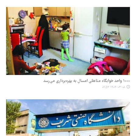
۱۰۰۰ واحد خوابگاه متاهلی امسال به بهره‌برداری می‌رسد
۱۴۰۴-۰۳-۰۸ ۰۶:۵۳