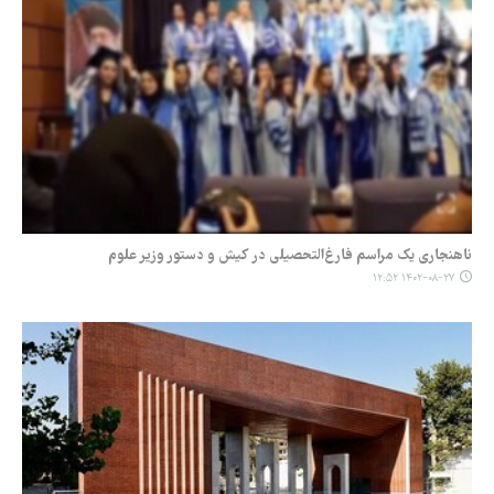
ناهنجاری یک مراسم فارغ‌التحصیلی در کیش و دستور وزیر علوم
۱۴۰۲-۰۸-۲۷ ۱۲:۵۲