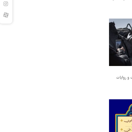
 و روایات