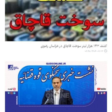
کشف ۱۴۲ هزار لیتر سوخت قاچاق در خراسان رضوی
۱۴۰۴-۰۹-۱۲ ۰۹:۴۸