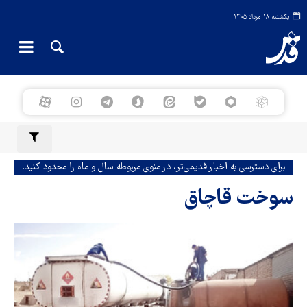
یکشنبه ۱۸ مرداد ۱۴۰۵
برای دسترسی به اخبار قدیمی‌تر، در منوی مربوطه سال و ماه را محدود کنید.
سوخت قاچاق