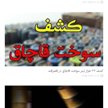
۱۴۰۴-۱۱-۰۶ ۱۴:۱۱
کشف ۲۲ هزار لیتر سوخت قاچاق در قصرقند
۱۴۰۴-۱۱-۰۴ ۱۲:۵۹