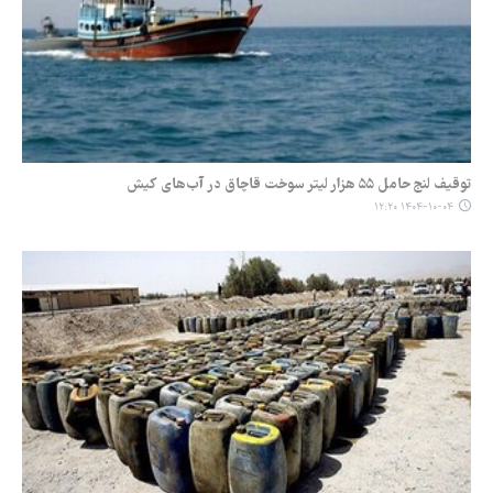
توقیف لنج حامل ۵۵ هزار لیتر سوخت قاچاق در آب‌های کیش
۱۴۰۴-۱۰-۰۴ ۱۲:۲۰