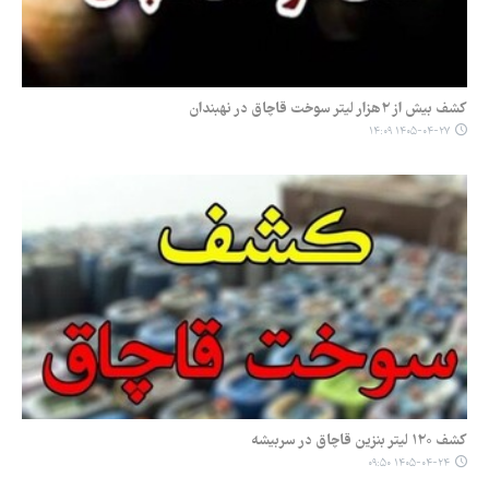
کشف بیش از ۲هزار لیتر سوخت قاچاق در نهبندان
۱۴۰۵-۰۴-۲۷ ۱۴:۰۹
کشف ۱۲۰ لیتر بنزین قاچاق در سربیشه
۱۴۰۵-۰۴-۲۴ ۰۹:۵۰