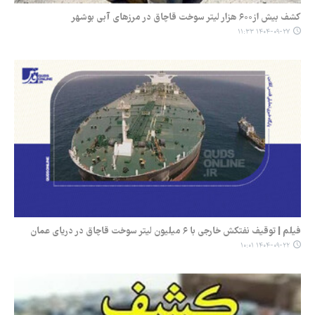
کشف بیش از۶۰۰ هزار لیتر سوخت قاچاق در مرزهای آبی بوشهر
۱۴۰۴-۰۹-۲۷ ۱۱:۳۳
فیلم | توقیف نفتکش خارجی با ۶ میلیون لیتر سوخت قاچاق در دریای عمان
۱۴۰۴-۰۹-۲۲ ۱۰:۰۱