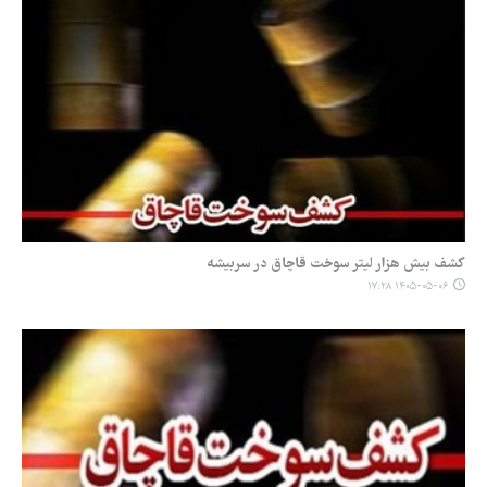
کشف بیش هزار لیتر سوخت قاچاق در سربیشه
۱۴۰۵-۰۵-۰۶ ۱۷:۲۸