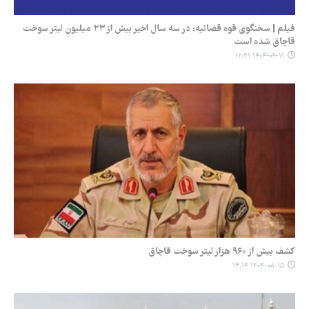
فیلم | سخنگوی قوه قضائیه: در سه سال اخیر بیش از ۲۳ میلیون لیتر سوخت
قاچاق شده است
۱۴۰۴-۰۹-۱۱ ۱۲:۳۱
کشف بیش از ۹۶۰ هزار لیتر سوخت قاچاق
۱۴۰۴-۰۸-۱۵ ۱۳:۱۴