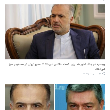
روسیه در جنگ اخیر به ایران کمک نظامی می‌کند؟؛ سفیر ایران در مسکو پاسخ
می‌دهد
۱۴۰۵-۰۱-۳۱ ۱۲:۳۹