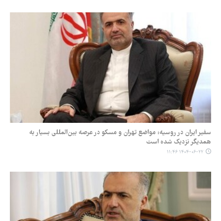
سفیر ایران در روسیه: مواضع تهران و مسکو در عرصه بین‌المللی بسیار به
همدیگر نزدیک شده است
۱۴۰۴-۰۶-۲۲ ۱۱:۴۶