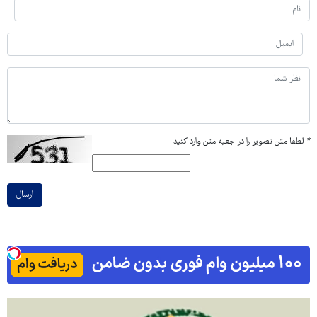
*
لطفا متن تصویر را در جعبه متن وارد کنید
ارسال