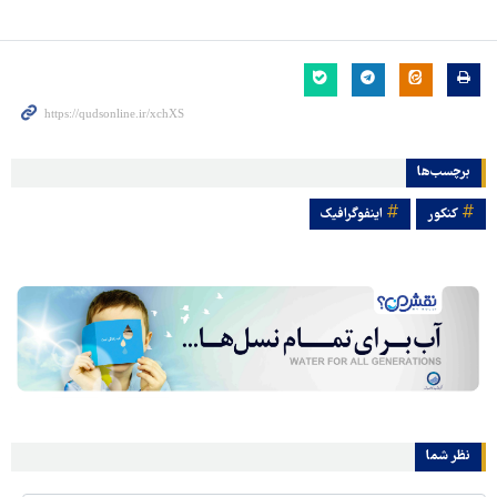
برچسب‌ها
کنکور
اینفوگرافیک
نظر شما