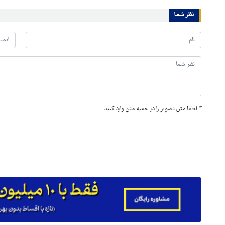
نظر شما
*
لطفا متن تصویر را در جعبه متن وارد کنید