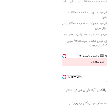
قیمت طلا و سکه یکشنبه ۱۱ مرداد ۱۴۰۵/ ریزش سنگین سکه
قیمت محصولات ایران خودرو پنج‌شنبه ۸ مرداد ۱۴۰۵/ دنا
یشی
قیمت محصولات ایران خودرو چهارشنبه ۱۴ مرداد ۱۴۰۵/ ریزش
ازار خودرو
زمون‌های سمپاد و نمونه دولتی مشخص شد
قیمت محصولات ایران خودرو شنبه ۱۰ مرداد ۱۴۰۵/ سورن
ثبت سفارش!
 والکس، آینده‌ای روشن در انتظار
ت‌های سرمایه‌گذاری دیجیتال