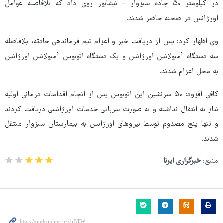
در کیلومتر ۵۰ جاده سبزوار - نیشابور روی داد که بلافاصله عوامل
اورژانس در صحنه حاضر شدند.
وی اظهار کرد: پس از دریافت خبر و اعزام تیم فرماندهی حادثه، بلافاصله
سه دستگاه آمبولانس اورژانس و یک دستگاه اتوبوس آمبولانس اورژانس
به محل اعزام شدند.
کافی افزود: ۵۰ سرنشین این اتوبوس پس از انجام اقدامات درمانی اولیه
نیاز به انتقال نداشته و به صورت سرپایی خدمات اورژانسی دریافت کردند
و تنها پنج مصدوم توسط نیروهای اورژانس به بیمارستان سبزوار منتقل
شدند.
منبع:
خبرگزاری ایرنا