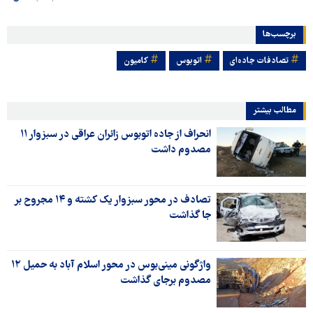
برچسب‌ها
تصادفات جاده‌ای
اتوبوس
کامیون
مطالب بیشتر
انحراف از جاده اتوبوس زائران عراقی در سبزوار ۱۱
مصدوم داشت
تصادف در محور سبزوار یک کشته و ۱۴ مجروح بر
جا گذاشت
واژگونی مینی‌بوس در محور اسلام آباد به حمیل ۱۲
مصدوم برجای گذاشت