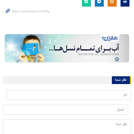
نظر شما