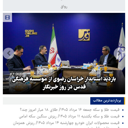
رواق
بازدید استاندار خراسان رضوی از موسسه فرهنگی
قدس در روز خبرنگار
پربازدیدترین‌ مطالب
قیمت طلا و سکه جمعه ۱۶ مرداد ۱۴۰۵/ طلای ۱۸ عیار امروز چند؟
قیمت طلا و سکه یکشنبه ۱۱ مرداد ۱۴۰۵/ ریزش سنگین سکه امامی
قیمت محصولات ایران خودرو چهارشنبه ۱۴ مرداد ۱۴۰۵/ ریزش همزمان