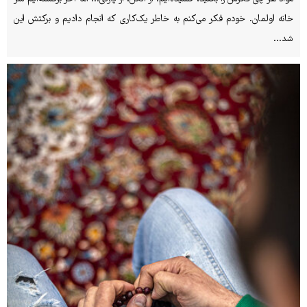
خانه اولمان. خودم فکر می‌کنم به خاطر یک‌کاری که انجام دادیم و برکتش این
شد...