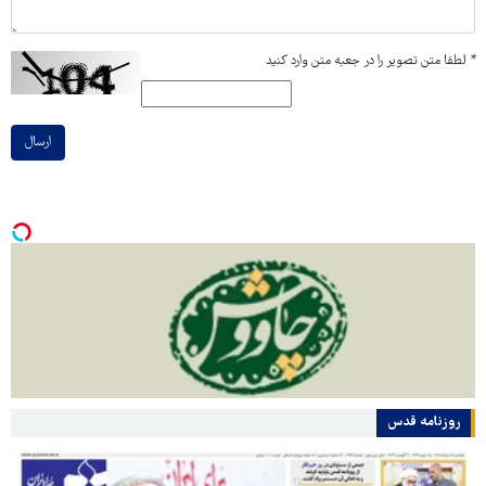
*
لطفا متن تصویر را در جعبه متن وارد کنید
ارسال
روزنامه قدس