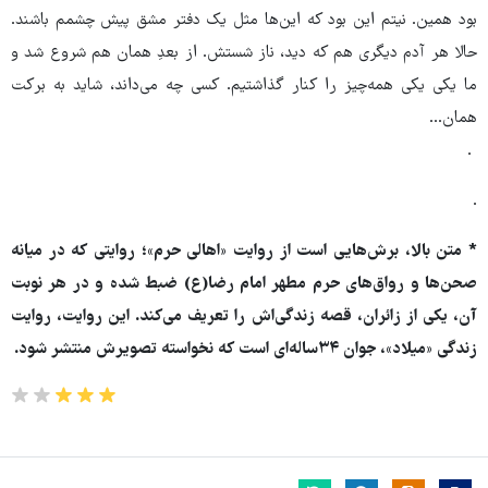
بود همین. نیتم این بود که این‌ها مثل یک دفتر مشق پیش چشمم باشند.
حالا هر آدم دیگری هم که دید، ناز شستش. از بعدِ همان هم شروع شد و
ما یکی یکی همه‌چیز را کنار گذاشتیم. کسی چه می‌داند، شاید به برکت
همان...
.
.
* متن بالا، برش‌هایی است از روایت «اهالی حرم»؛ روایتی که در میانه
صحن‌ها و رواق‌های حرم مطهر امام رضا(ع) ضبط شده و در هر نوبت
آن، یکی از زائران، قصه زندگی‌اش را تعریف می‌کند. این روایت، روایت
زندگی «میلاد»، جوان ۳۴ساله‌ای است که نخواسته تصویرش منتشر شود.