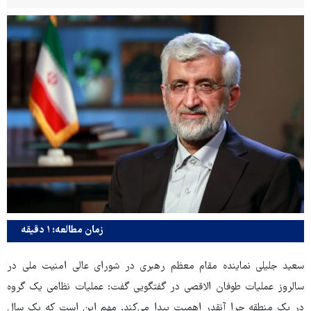
زمان مطالعه: ۱ دقیقه
سعید جلیلی نماینده مقام معظم رهبری در شورای عالی امنیت ملی در
سالروز عملیات طوفان الاقصی در گفتگویی گفت: عملیات نظامی یک گروه
در یک منطقه چرا آنقدر اهمیت پیدا می‌کند. مهم این است که یک سال