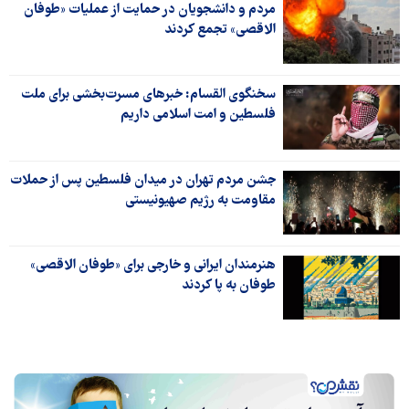
مردم و دانشجویان در حمایت از عملیات «طوفان
الاقصی» تجمع کردند
سخنگوی القسام: خبرهای مسرت‌بخشی برای ملت
فلسطین و امت اسلامی داریم
جشن مردم تهران در میدان فلسطین پس از حملات
مقاومت به رژیم صهیونیستی
هنرمندان ایرانی و خارجی برای «طوفان الاقصی»
طوفان به پا کردند