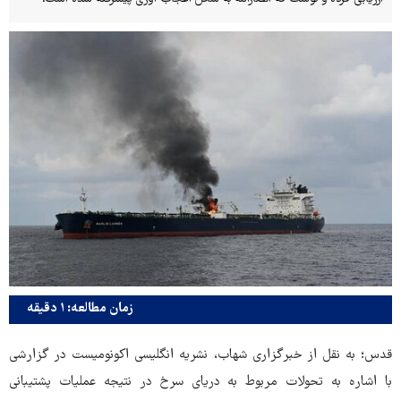
زمان مطالعه: ۱ دقیقه
قدس؛ به نقل از خبرگزاری شهاب، نشریه انگلیسی اکونومیست در گزارشی
با اشاره به تحولات مربوط به دریای سرخ در نتیجه عملیات پشتیبانی