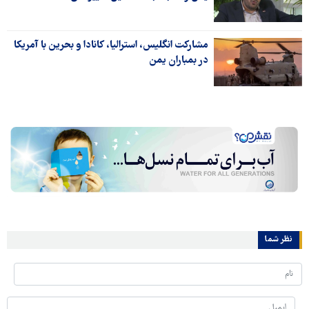
مشارکت انگلیس، استرالیا، کانادا و بحرین با آمریکا
در بمباران یمن
نظر شما