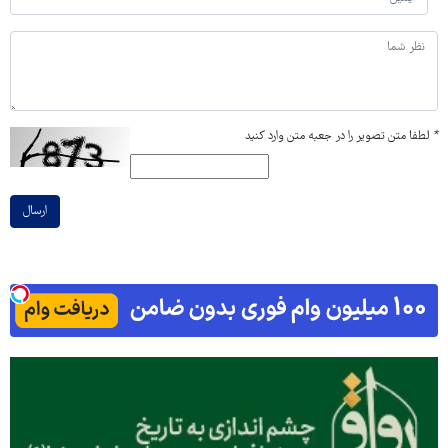
*
لطفا متن تصویر را در جعبه متن وارد کنید
ارسال