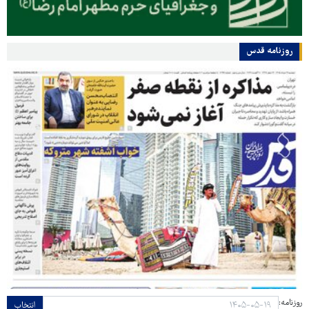
روزنامه قدس
روزنامه:
انتخاب