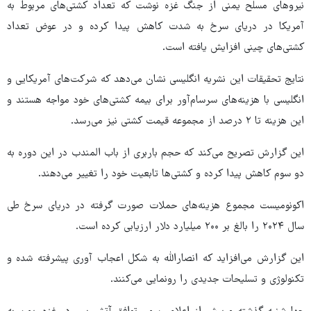
نیروهای مسلح یمنی از جنگ غزه نوشت که تعداد کشتی‌های مربوط به
آمریکا در دریای سرخ به شدت کاهش پیدا کرده و در عوض تعداد
کشتی‌های چینی افزایش یافته است.
نتایج تحقیقات این نشریه انگلیسی نشان می‌دهد که شرکت‌های آمریکایی و
انگلیسی با هزینه‌های سرسام‌آور برای بیمه کشتی‌های خود مواجه هستند و
این هزینه تا ۲ درصد از مجموعه قیمت کشتی نیز می‌رسد.
این گزارش تصریح می‌کند که حجم باربری از باب المندب در این دوره به
دو سوم کاهش پیدا کرده و کشتی‌ها تابعیت خود را تغییر می‌دهند.
اکونومیست مجموع هزینه‌های حملات صورت گرفته در دریای سرخ طی
سال ۲۰۲۴ را بالغ بر ۲۰۰ میلیارد دلار ارزیابی کرده است.
این گزارش می‌افزاید که انصارالله به شکل اعجاب آوری پیشرفته شده و
تکنولوژی و تسلیحات جدیدی را رونمایی می‌کنند.