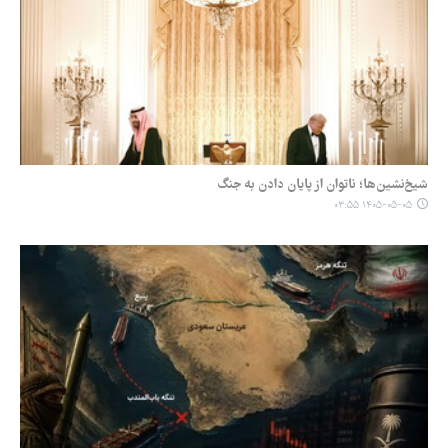
شیخ‌نشین‌ها؛ ناتوان از پایان دادن به جنگ
۱۴۰۵-۰۵-۰۵ ۰۳:۵۵