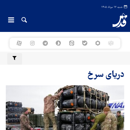
شنبه ۱۷ مرداد ۱۴۰۵
دریای سرخ