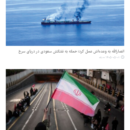
انصارالله به وعده‌اش عمل کرد؛ حمله به نفتکش سعودی در دریای سرخ
۱۴۰۵-۰۵-۰۱ ۰۸:۰۰