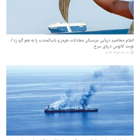
اعلام محاصره دریایی عربستان معادلات هرمز و باب‌المندب را به هم گره زد /
نوبت کابوس دریای سرخ
۱۴۰۵-۰۴-۳۰ ۰۸:۲۴