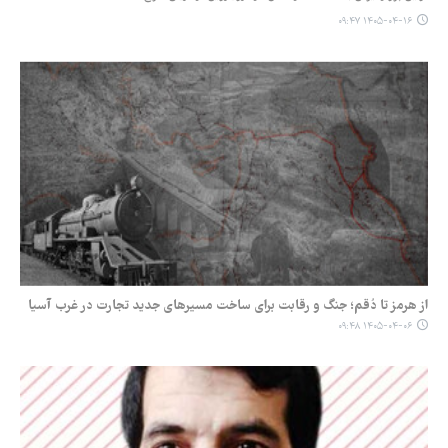
۱۴۰۵-۰۴-۱۶ ۰۹:۴۷
از هرمز تا دُقم؛ جنگ و رقابت برای ساخت مسیرهای جدید تجارت در غرب آسیا
۱۴۰۵-۰۴-۰۶ ۰۹:۴۸