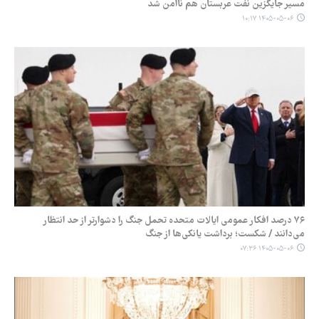
مسیر جایگزین نفت عربستان هم ناامن شد
۱۴۰۵-۰۵-۰۶ ۱۰:۱۷
۷۶ درصد افکار عمومی ایالات متحده تحمل جنگ را دشوارتر از حد انتظار
می‌دانند / شکست؛ برداشت یانکی‌ها از جنگ
۱۴۰۵-۰۵-۰۶ ۰۷:۳۶