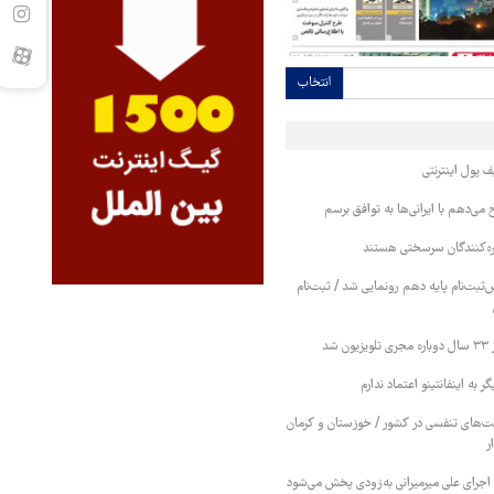
انتخاب
ف پول اینترنتی
 می‌دهم با ایرانی‌ها به توافق برسم
کره‌کنندگان سرسختی هستند
بت‌نام پایه دهم رونمایی شد / ثبت‌نام
شد
ر به اینفانتینو اعتماد ندارم
‌های تنفسی در کشور / خوزستان و کرمان
ر
اجرای علی میرمیرانی به‌زودی پخش می‌شود