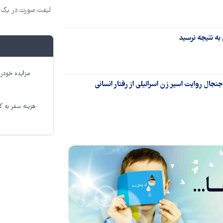
لیفت صورت در یک ج
به نتیجه نرسید
مزایده خودرو
ل روایت اسیر زن اسرائیلی از رفتار انسانی
هزینه سفر به کر