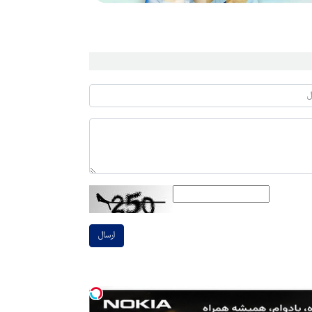
ارسال