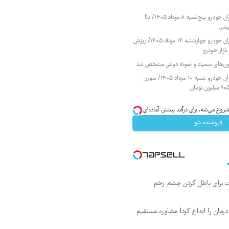
قیمت محصولات ایران خودرو پنج‌شنبه ۸ مرداد ۱۴۰۵/ دنا
یشی
قیمت محصولات ایران خودرو چهارشنبه ۱۴ مرداد ۱۴۰۵/ ریزش
ازار خودرو
زمون‌های سمپاد و نمونه دولتی مشخص شد
قیمت محصولات ایران خودرو شنبه ۱۰ مرداد ۱۴۰۵/ سورن
وع می‌شه، برای درآمد بیشتر، آماده‌ای؟
فروشنده شو
ت برای باطل کردن چشم زخم
ان را ابداع کرد! مشاوره مستقیم