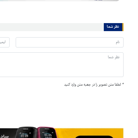
نظر شما
*
لطفا متن تصویر را در جعبه متن وارد کنید