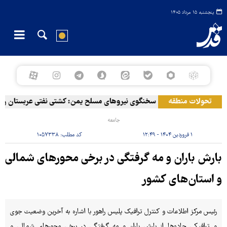
پنجشنبه ۱۵ مرداد ۱۴۰۵
تحولات منطقه
سخنگوی نیروهای مسلح یمن: کشتی نفتی عربستان را با 
جامعه
۱ فروردین ۱۴۰۴ - ۱۲:۴۹
کد مطلب:
۱۰۵۷۳۳۸
بارش باران و مه گرفتگی در برخی محورهای شمالی
و استان‌های کشور
رئیس مرکز اطلاعات و کنترل ترافیک پلیس راهور با اشاره به آخرین وضعیت جوی
و ترافیکی جاده‌ها از بارش باران و مه گرفتگی در برخی محورهای شمالی و