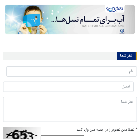
نظر شما
*
لطفا متن تصویر را در جعبه متن وارد کنید