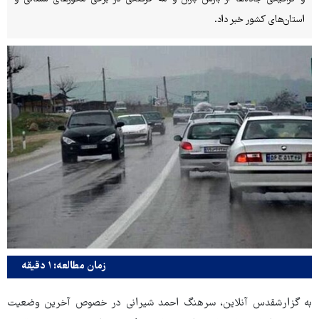
استان‌های کشور خبر داد.
زمان مطالعه: ۱ دقیقه
به گزارشقدس آنلاین، سرهنگ احمد شیرانی در خصوص آخرین وضعیت