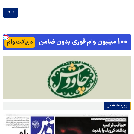
ارسال
روزنامه قدس