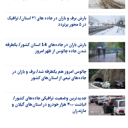
بارش برف و باران در جاده های ۲۱ استان/ ترافیک
در ۵ محور پرتردد
بارش باران در جاده‌های 14 استان کشور/ یکطرفه
شدن جاده چالوس از ظهر امروز
چالوس امروز هم یکطرفه شد/ برف و باران در
جاده‌های نیمی از استان‌های کشور
جدیدترین وضعیت ترافیکی جاده‌های کشور/
انباشت ۴۰۰ هزار خودرو در استان‌های گیلان و
مازندران