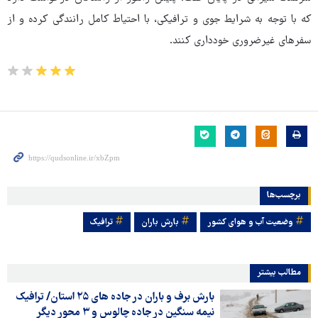
که با توجه به شرایط جوی و ترافیکی، با احتیاط کامل رانندگی کرده و از
سفرهای غیرضروری خودداری کنند.
برچسب‌ها
وضعیت آب و هوای کشور
بارش باران
ترافیک
مطالب بیشتر
بارش برف و باران در جاده های ۲۵ استان/ ترافیک
نیمه سنگین در جاده چالوس و ۳ محور دیگر