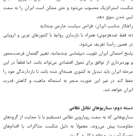
شکست استراتژیک محسوب می‌شود و حتی ممکن است ایران را به سمت
لیبی شدن سوق دهد.
راهکار مناسب ایران: طراحی سیاست خارجی چندلایه
(نه فقط ضدهژمونی) همراه با بازسازی روابط با کشورهای عربی و اروپایی
در همین راستا تعریف می‌شود.
پاسخ احتمالی ایران تقویت دیپلماسی چندجانبه، تغییر گفتمان فرصت‌محور
و بهره‌برداری از توافق برای تحول اقتصادی می‌تواند باشد. اما قطعاً در این
مرحله ایران باید تبدیل به کشوری هسته‌ای شده باشد تا بازدارندگی خود را
حفظ کند در غیر این صورت منجر به استحاله ماهیت و کاهش قدرت
ایران خواهد شد.
دسته دوم: سناریوهای تقابل نظامی
سناریوهایی که به سمت رویارویی نظامی (مستقیم یا با حمایت از گروه‌های
مقاومت) پیش می‌روند، معمولاً به دلیل شکست مذاکرات یا اقدام‌های
تحریک‌آمیز در منطقه شکل می‌گیرند.