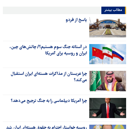
مطالب بیشتر
پاسخ از فردو
در آستانه جنگ سوم هستیم؟/ چالش‌های چین،
ایران و روسیه برای آمریکا
چرا عربستان از مذاکرات هسته‌ای ایران استقبال
می‌کند؟
چرا آمریکا دیپلماسی را به جنگ ترجیح می‌دهد؟
روسیه خواستار احترام به حقوق هسته‌ای ایران شد