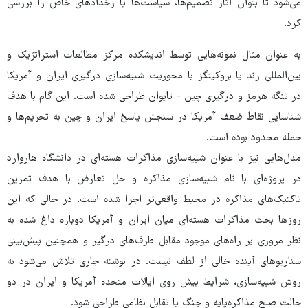
می‌شود تا بتوان آثار تصمیم‌ها، سیاست‌ها یا رخدادهای خاص را بررسی
کرد.
به عنوان مثال نمونه‌هایی توسط اندیشکده مرکز مطالعات استراتژیک و
بین‌المللی رند یا بروکینگز با محوریت شبیه‌سازی درگیری ایران و آمریکا
در تنگه هرمز و درگیری چین - تایوان طراحی شده است. این گام با هدف
شناسایی نقاط ضعف آمریکا در سنجش پاسخ ایران و چین به تحریم‌ها و
حمله محدود بوده است.
مدل‌هایی نیز با عنوان شبیه‌سازی مذاکرات هسته‌ای در دانشگاه‌ هاروارد
در پروژه‌ای با نام شبیه‌سازی مذاکره و حل تعارض با هدف تمرین
تاکتیک‌های مذاکره در محیط واقعی‌تر اجرا شده است. در حالی که این
روزها بحث مذاکرات هسته‌ای میان ایران و آمریکا دوباره داغ شده به
نظر مروری بر راه‌های موجود مقابل طرف‌های درگیر و همچنین پیش‌بینی
سناریوهای آینده خالی از لطف نیست. در نوشته جاری تلاش می‌شود به
روش شبیه‌سازی، شرایط پیش روی ایالات متحده آمریکا و ایران در دو
حالت صلح مذاکره‌پایه و جنگ یا تقابل نظامی طراحی شود.