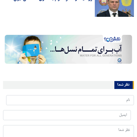
نظر شما