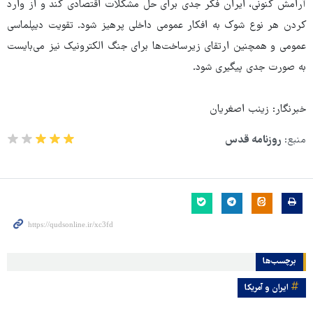
آرامش کنونی، ایران فکر جدی برای حل مشکلات اقتصادی کند و از وارد
کردن هر نوع شوک به افکار عمومی داخلی پرهیز شود. تقویت دیپلماسی
عمومی و همچنین ارتقای زیرساخت‌ها برای جنگ الکترونیک نیز می‌بایست
به صورت جدی پیگیری شود.
خبرنگار: زینب اصغریان
منبع:
روزنامه قدس
برچسب‌ها
ایران و آمریکا