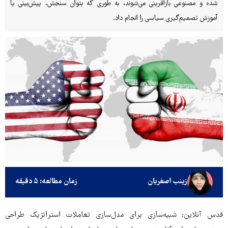
شده و مصنوعی بازآفرینی می‌شوند، به‌ طوری که بتوان سنجش، پیش‌بینی یا
آموزش تصمیم‌گیری سیاسی را انجام داد.
زینب اصغریان
زمان مطالعه: ۵ دقیقه
قدس آنلاین: شبیه‌سازی برای مدل‌سازی تعاملات استراتژیک طراحی