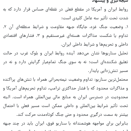
نتیجه‌گیری و پیشنهاد
روابط ایران و آمریکا در مقطع فعلی در نقطه‌ای حساس قرار دارد که به
‌شدت تحت تأثیر سه عامل کلیدی است:
۱. وضعیت جنگ غزه، جایگاه جبهه مقاومت و شرایط منطقه‌ای آن ۲.
تداوم یا شکست مذاکرات هسته‌ای غیرمستقیم و ۳. فشارهای اقتصادی
داخلی و تحریم‌ها و شرایط داخلی ایران.
تحلیل سناریوها نشان می‌دهد آینده روابط ایران و بلوک غرب در حالت
تعلیق شکننده‌ای است؛ نه به سوی جنگ تمام‌عیار گرایش دارد و نه در
مسیر تنش‌زدایی پایدار.
محتمل‌ترین سناریو: تداوم وضعیت نیمه‌بحرانی همراه با تنش‌های پراکنده
و مذاکرات محدود که با فشار حداکثری ترامپ، تداوم تحریم‌های آمریکا و
محدودیت در دسترسی ایران به منابع مالی بین‌المللی همراه است. البته
تحت تأثیر شرایط بین‌المللی و داخلی ممکن است مسیر فعلی با احتمال
بیشتر به سمت درگیری محدود و حتی جنگ کوتاه‌مدت حرکت کند.
بنابراین برای مواجهه هوشمندانه با سناریو فوق، ایران باید در چند جبهه