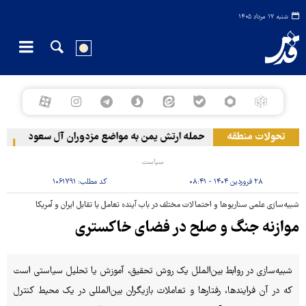
شنبه ۱۷ مرداد ۱۴۰۵
تحولات منطقه
حمله ارتش یمن به مواضع مزدوران آل سعود
رویترز: عربستان
سیاست
۲۸ فروردین ۱۴۰۴ - ۰۸:۴۱
کد مطلب:
۱۰۶۱۷۹۱
شبیه‌سازی علمی سناریوها و احتمالات مختلف در باب آینده تعامل یا تقابل ایران و آمریکا
موازنه جنگ و صلح در فضای خاکستری
شبیه‌سازی در روابط بین‌الملل یک روش تحقیق، آموزش یا تحلیل سیاستی است
که در آن فرایندها، رفتارها و تعاملات بازیگران بین‌المللی در یک محیط کنترل‌