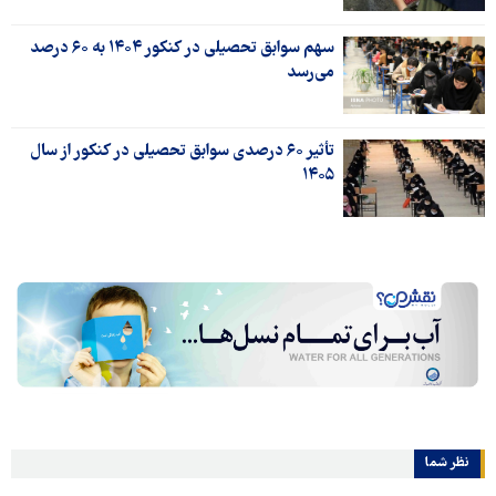
سهم سوابق تحصیلی در کنکور ۱۴۰۴ به ۶۰ درصد
می‌رسد
تأثیر ۶۰ درصدی سوابق تحصیلی در کنکور از سال
۱۴۰۵
نظر شما