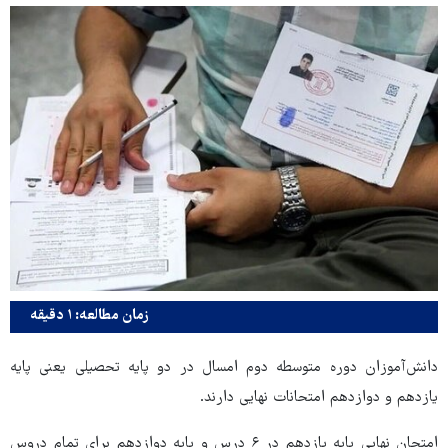
زمان مطالعه: ۱ دقیقه
دانش‌آموزان دوره متوسطه دوم امسال در دو پایه تحصیلی یعنی پایه
یازدهم و دوازدهم امتحانات نهایی دارند.
امتحان نهایی پایه یازدهم در ۶ درس و پایه دوازدهم برای تمام دروس