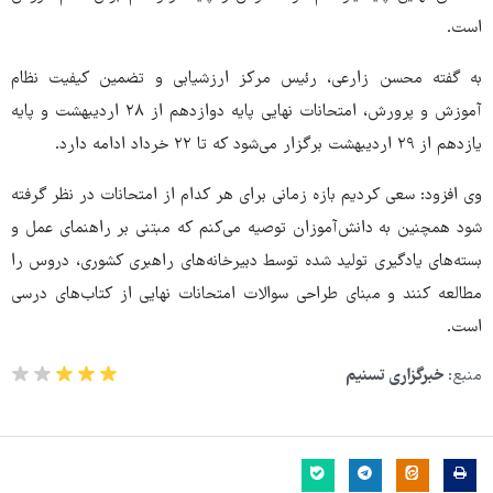
است.
به گفته محسن زارعی، رئیس مرکز ارزشیابی و تضمین کیفیت نظام
آموزش و پرورش، امتحانات نهایی پایه دوازدهم از ۲۸ اردیبهشت و پایه
یازدهم از ۲۹ اردیبهشت برگزار می‌شود که تا ۲۲ خرداد ادامه دارد.
وی افزود: سعی کردیم بازه زمانی برای هر کدام از امتحانات در نظر گرفته
شود همچنین به دانش‌آموزان توصیه می‌کنم که مبتنی بر راهنمای عمل و
بسته‌های یادگیری تولید شده توسط دبیرخانه‌های راهبری کشوری، دروس را
مطالعه کنند و مبنای طراحی سوالات امتحانات نهایی از کتاب‌های درسی
است.
منبع:
خبرگزاری تسنیم