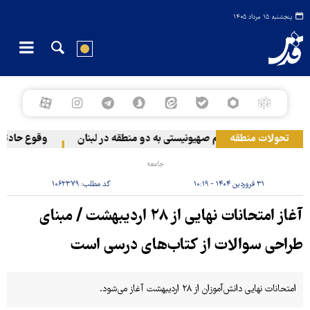
پنجشنبه ۱۵ مرداد ۱۴۰۵
تحولات منطقه
حمله رژیم صهیونیستی به دو منطقه در لبنان
وقوع حادثه در
جامعه
۳۱ فروردین ۱۴۰۴ - ۱۰:۱۹
کد مطلب:
۱۰۶۲۳۷۹
آغاز امتحانات نهایی از ۲۸ اردیبهشت / مبنای
طراحی سوالات از کتاب‌های درسی است
امتحانات نهایی دانش‌آموزان از ۲۸ اردیبهشت آغاز می‌شود.