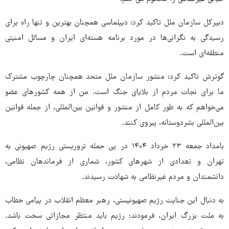
دبیرکل سازمان ملل تاکید کرد: دیپلماسی همچنان بهترین و تنها راه برای
رسیدگی به نگرانی‌ها در مورد برنامه هسته‌ای ایران و مسائل امنیتی
منطقه‌ای است.
گوترش تاکید کرد: منشور سازمان ملل متحد همچنان چارچوب مشترک
ما برای نجات مردم از بلایای جنگ است. من از همه کشورهای عضو
می‌خواهم که به طور کامل از منشور و قوانین بین‌المللی، از جمله قوانین
بین‌المللی بشردوستانه، پیروی کنند.
بامداد جمعه ۲۳ خرداد ۱۴۰۴ در پی حمله تروریستی رژیم صهیونی به
تهران و تعدادی از شهرهای کشور، شماری از فرماندهان نظامی،
دانشمندان و مردم غیرنظامی به شهادت رسیدند.
به دنبال این جنایت رژیم صهیونیستی، رهبر معظم انقلاب در پیامی خطاب
به ملت بزرگ ایران، فرمودند: رژیم باید منتظر مجازاتی سخت باشد.