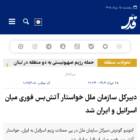
پنجشنبه ۱۵ مرداد ۱۴۰۵
تحولات منطقه
حمله رژیم صهیونیستی به دو منطقه در لبنان
وقو
بین‌الملل
۲۸ خرداد ۱۴۰۴ - ۲۱:۲۴
کد مطلب:
۱۰۷۵۳۰۸
دبیرکل سازمان ملل خواستار آتش‌بس فوری میان
اسرائیل و ایران شد
آنتونیو گوترش دبیرکل سازمان ملل در پی حملات رژیم اسرائیل به ایران، خواستار
آتش بس فوری میان اسرائیل و ایران شد.