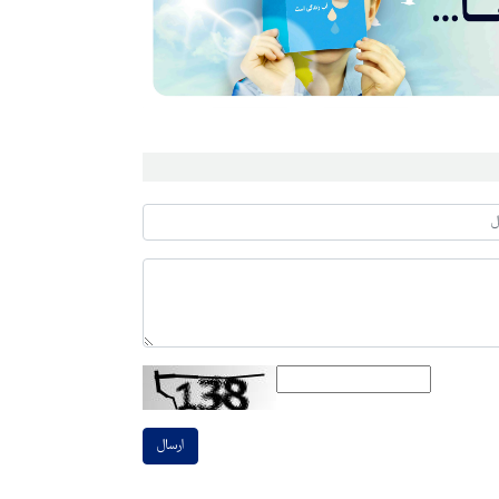
ارسال