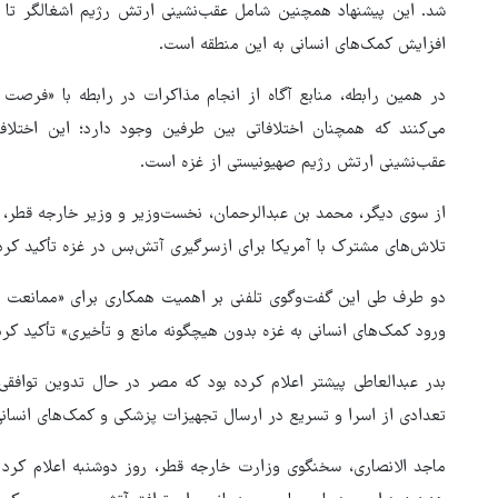
شد. این پیشنهاد همچنین شامل عقب‌نشینی ارتش رژیم اشغالگر تا
افزایش کمک‌های انسانی به این منطقه است.
در همین رابطه، منابع آگاه از انجام مذاکرات در رابطه با «فرصت ب
می‌کنند که همچنان اختلافاتی بین طرفین وجود دارد؛ این اختلا
عقب‌نشینی ارتش رژیم صهیونیستی از غزه است.
از سوی دیگر، محمد بن عبدالرحمان، نخست‌وزیر و وزیر خارجه قطر، در
تلاش‌های مشترک با آمریکا برای ازسرگیری آتش‌بس در غزه تأکید کرد
دو طرف طی این گفت‌وگوی تلفنی بر اهمیت همکاری برای «ممانعت 
ورود کمک‌های انسانی به غزه بدون هیچگونه مانع و تأخیری» تأکید کرد
تعدادی از اسرا و تسریع در ارسال تجهیزات پزشکی و کمک‌های انسانی
ماجد الانصاری، سخنگوی وزارت خارجه قطر، روز دوشنبه اعلام کر