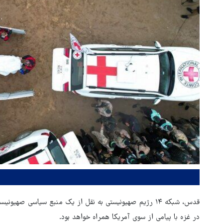
قدس، شبکه ۱۴ رژیم صهیونیستی به نقل از یک منبع سیاسی ص
در غزه با پیامی از سوی آمریکا همراه خواهد بود.