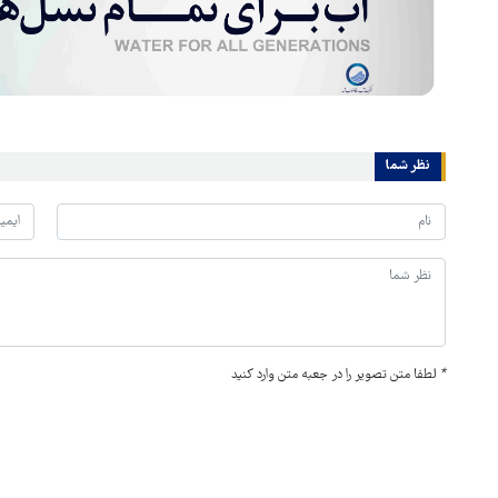
نظر شما
*
لطفا متن تصویر را در جعبه متن وارد کنید