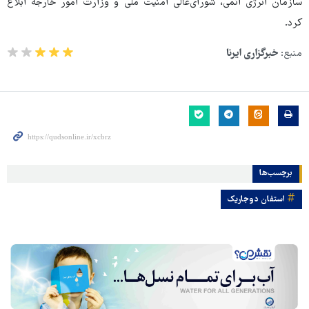
سازمان انرژی اتمی، شورای‌عالی امنیت ملی و وزارت امور خارجه ابلاغ
کرد.
منبع:
خبرگزاری ایرنا
برچسب‌ها
استفان دوجاریک