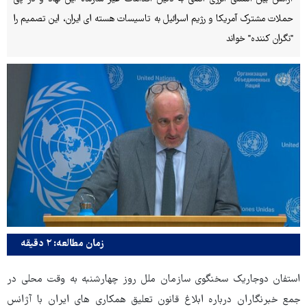
حملات مشترک آمریکا و رژیم اسرائیل به تاسیسات هسته ای ایران، این تصمیم را
"نگران کننده" خواند
زمان مطالعه: ۲ دقیقه
استفان دوجاریک سخنگوی سازمان ملل روز چهارشنبه به وقت محلی در
جمع خبرنگاران درباره ابلاغ قانون تعلیق همکاری های ایران با آژانس