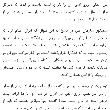
بین المللی انرژی اتمی، آن را نگران کننده دانست و گفت که دبیرکل
سازمان ملل از همه کشورها خواسته است درباره مسائل هسته ای از
نزدیک با آژانس همکاری کنند.
سخنگوی سازمان ملل در پاسخ به این سوال که ایران اعلام کرد که
همکاری خود را با آژانس بین‌المللی انرژی اتمی (IAEA) را به حالت تعلیق
درآورده است. آیا دبیرکل واکنشی نشان داده است؟ پاسخ داد: ما تصمیم
رسمی را دیده‌ایم که آشکارا نگران‌کننده است. من فکر می‌کنم دبیرکل در
درخواست خود از ایران برای همکاری با آژانس بین‌المللی انرژی اتمی و
صادقانه بگویم، از همه کشورها خواسته است که در مورد مسائل هسته‌ای
از نزدیک با آژانس همکاری کنند.
دوجاریک در پاسخ به این سوال که در حال حاضر چه اتفاقی برای بازرسان
آژانس بین‌المللی انرژی اتمی در ایران می‌افتد؟ و آیا مذاکرات پشت
درهای بسته در حال انجام است؟ گفت: اینها سوالاتی هستند که باید از
دفتر آقای [رافائل] گروسی و آژانس بین‌المللی انرژی اتمی بپرسید.