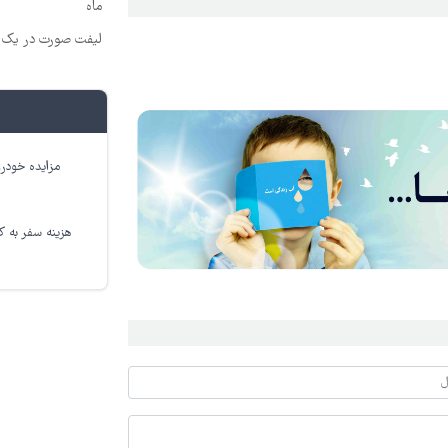
ماه
لیفت صورت در یک ج
مزایده خودرو
هزینه سفر به کر