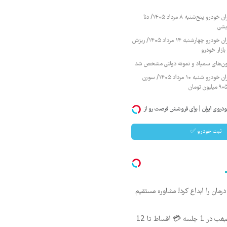
قیمت محصولات ایران خودرو پنج‌شنبه ۸ مرداد ۱۴۰۵/ دنا
یشی
قیمت محصولات ایران خودرو چهارشنبه ۱۴ مرداد ۱۴۰۵/ ریزش
ازار خودرو
زمون‌های سمپاد و نمونه دولتی مشخص شد
قیمت محصولات ایران خودرو شنبه ۱۰ مرداد ۱۴۰۵/ سورن
دروی ایران | برای فروشش فرصت رو از
ثبت خودرو ✅
ان را ابداع کرد! مشاوره مستقیم
اندولیفت صورت و غبغب در 1 جلسه 💳 اقساط تا 12