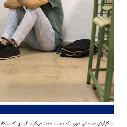
به گزارش هلث دی نیوز، یک مطالعه جدید می‌گوید افرادی که مشکلا