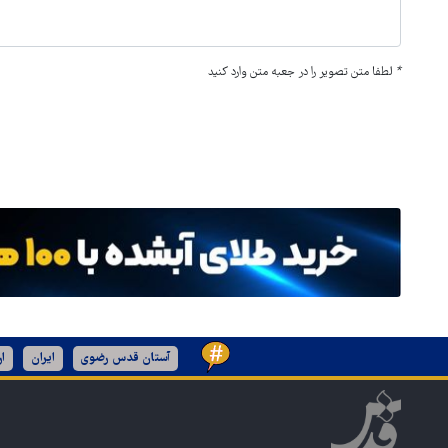
*
لطفا متن تصویر را در جعبه متن وارد کنید
آستان قدس رضوی
ایران
ا