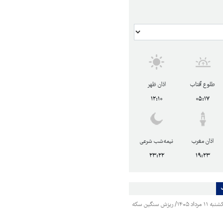
طلوع آفتاب
اذان ظهر
۱۲:۱۰
۰۵:۱۷
اذان مغرب
نیمه‌شب شرعی
۲۳:۲۲
۱۹:۲۳
قیمت طلا و سکه یکشنبه ۱۱ مرداد ۱۴۰۵/ ریزش سنگین سکه