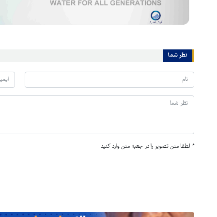
نظر شما
*
لطفا متن تصویر را در جعبه متن وارد کنید