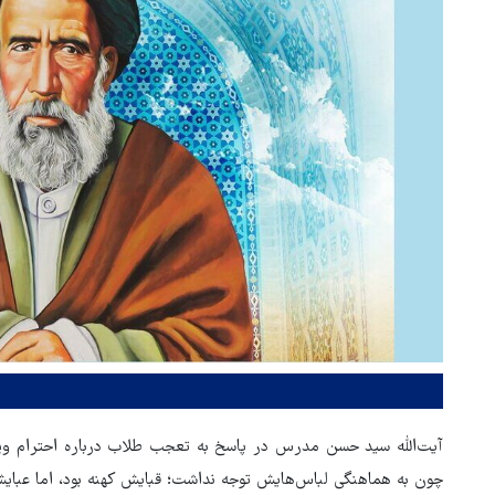
آیت‌الله سید حسن مدرس در پاسخ به تعجب طلاب درباره احترام ویژ
چون به هماهنگی لباس‌هایش توجه نداشت؛ قبایش کهنه بود، اما عبایش