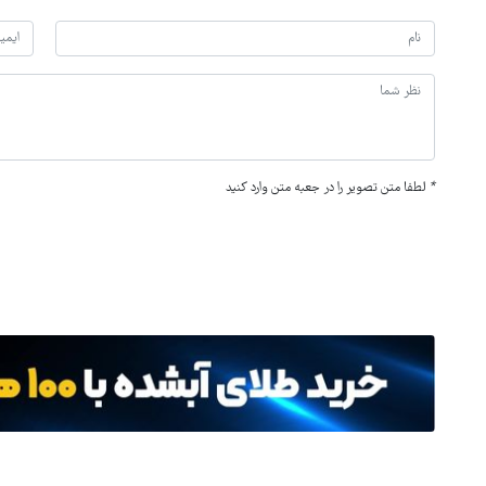
*
لطفا متن تصویر را در جعبه متن وارد کنید