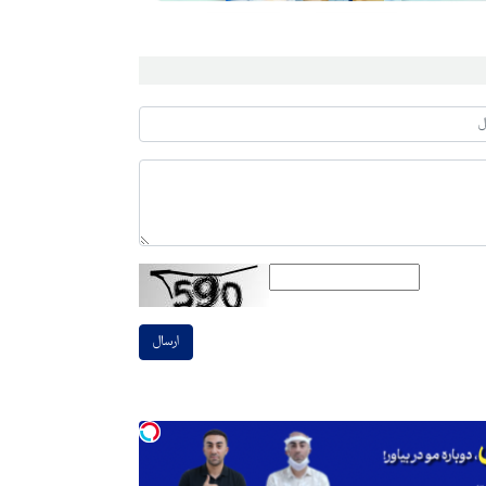
ارسال