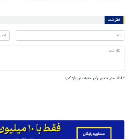
نظر شما
*
لطفا متن تصویر را در جعبه متن وارد کنید