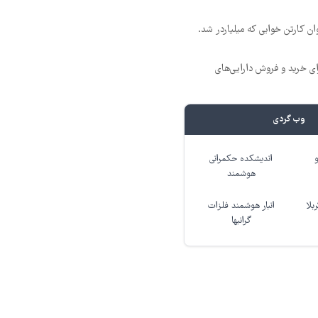
ن کارتن خوابی که میلیاردر شد.
ای خرید و فروش دارایی‌های
وب گردی
اندیشکده حکمرانی
هوشمند
بلا
انبار هوشمند فلزات
گرانبها