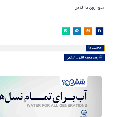
منبع:
روزنامه قدس
برچسب‌ها
رهبر معظم انقلاب اسلامی