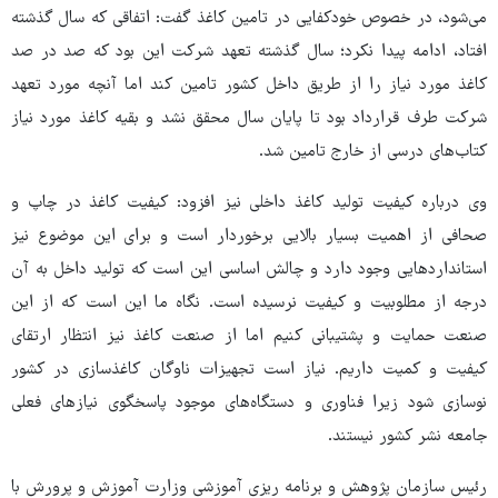
می‌شود، در خصوص خودکفایی در تامین کاغذ گفت: اتفاقی که سال گذشته
افتاد، ادامه پیدا نکرد؛ سال گذشته تعهد شرکت این بود که صد در صد
کاغذ مورد نیاز را از طریق داخل کشور تامین کند اما آنچه مورد تعهد
شرکت طرف قرارداد بود تا پایان سال محقق نشد و بقیه کاغذ مورد نیاز
کتاب‌های درسی از خارج تامین شد.
وی درباره کیفیت تولید کاغذ داخلی نیز افزود: کیفیت کاغذ در چاپ و
صحافی از اهمیت بسیار بالایی برخوردار است و برای این موضوع نیز
استانداردهایی وجود دارد و چالش اساسی این است که تولید داخل به آن
درجه از مطلوبیت و کیفیت نرسیده است. نگاه ما این است که از این
صنعت حمایت و پشتیبانی کنیم اما از صنعت کاغذ نیز انتظار ارتقای
کیفیت و کمیت داریم. نیاز است تجهیزات ناوگان کاغذسازی در کشور
نوسازی شود زیرا فناوری و دستگاه‌های موجود پاسخگوی نیازهای فعلی
جامعه نشر کشور نیستند.
رئیس سازمان پژوهش و برنامه ریزی آموزشی وزارت آموزش و پرورش با