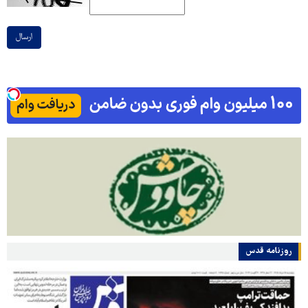
ارسال
روزنامه قدس