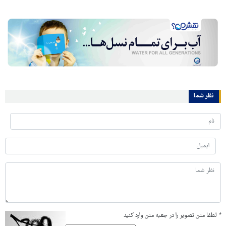
نظر شما
*
لطفا متن تصویر را در جعبه متن وارد کنید