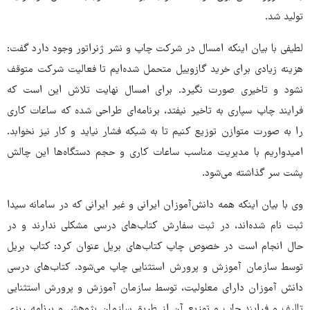
تولید شد.
لطیفی با بیان اینکه امسال در شرکت چاپ و نشر ژنراتور وجود دارد گفت:
هزینه زیادی برای خرید گازوییل متحمل شده‌ایم تا فعالیت شرکت‌ متوقف
نشود و تاخیری صورت نگیرد. برای امسال نهایت تلاش این است که
فرایند چاپ سپاری به تاخیر نیفتد، برنامه‌ای طراحی شده که ساعات کاری
را به صورت متوازن توزیع کنیم تا به شبکه فشار نیاید و کار نیز نخوابد.
امیدواریم با مدیریت مناسب ساعات کاری و حجم دستگاه‌ها این چالش
پشت سر گذاشته می‌شود.
وی با بیان اینکه همه دانش‌آموزان ایرانی و غیر ایرانی که در سامانه سیدا
ثبت نام شده‌اند، در ثبت سفارش کتاب‌های درسی مشکلی ندارند و در
حال انجام است در خصوص چاپ کتاب‌های بریل عنوان کرد: کتاب بریل
توسط سازمان آموزش و پرورش استثنایی چاپ می‌شود. کتاب‌های درسی
دانش آموزان دارای معلولیت، توسط سازمان آموزش و پرورش استثنایی
تالیف و فرایند چاپ و توزیع آن از طریق سازمان پژوهش و برنامه ریزی