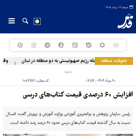
جمعه ۱۶ مرداد ۱۴۰۵
تحولات منطقه
حمله رژیم صهیونیستی به دو منطقه در لبنان
وقوع حا
جامعه
۲۰ مرداد ۱۴۰۴ - ۰۷:۵۷
کد مطلب:
۱۰۸۷۹۵۷
افزایش ۶۰ درصدی قیمت کتاب‌های درسی
رئیس سازمان پژوهش و برنامه‌ریزی آموزشی وزارت آموزش و پرورش گفت: امسال
نسبت به سال گذشته قیمت کتاب‌های درسی حدود ۶۰ درصد رشد داشته است.