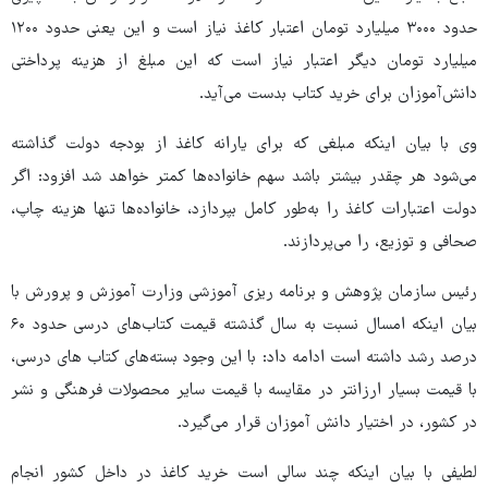
حدود ۳۰۰۰ میلیارد تومان اعتبار کاغذ نیاز است و این یعنی حدود ۱۲۰۰
میلیارد تومان دیگر اعتبار نیاز است که این مبلغ از هزینه پرداختی
دانش‌آموزان برای خرید کتاب بدست می‌آید.
وی با بیان اینکه مبلغی که برای یارانه کاغذ از بودجه دولت گذاشته
می‌شود هر چقدر بیشتر باشد سهم خانواده‌ها کمتر خواهد شد افزود: اگر
دولت اعتبارات کاغذ را به‌طور کامل بپردازد، خانواده‌ها تنها هزینه چاپ،
صحافی و توزیع، را می‌پردازند.
رئیس سازمان پژوهش و برنامه ریزی آموزشی وزارت آموزش و پرورش با
بیان اینکه امسال نسبت به سال گذشته قیمت کتاب‌های درسی حدود ۶۰
درصد رشد داشته است ادامه داد: با این وجود بسته‌های کتاب های درسی،
با قیمت بسیار ارزانتر در مقایسه با قیمت سایر محصولات فرهنگی و نشر
در کشور، در اختیار دانش آموزان قرار می‌گیرد.
لطیفی با بیان اینکه چند سالی است خرید کاغذ در داخل کشور انجام