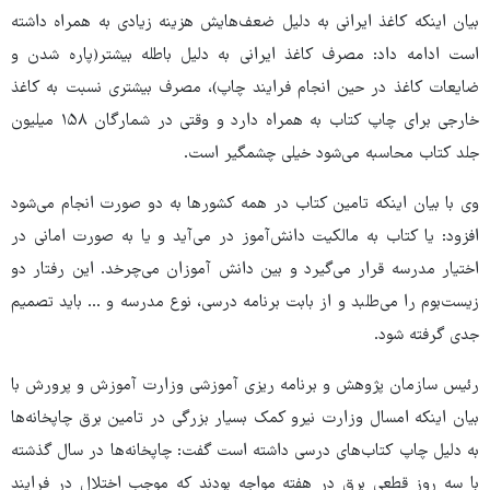
بیان اینکه کاغذ ایرانی به دلیل ضعف‌هایش هزینه زیادی به همراه داشته
است ادامه داد: مصرف کاغذ ایرانی به دلیل باطله بیشتر(پاره شدن و
ضایعات کاغذ در حین انجام فرایند چاپ)، مصرف بیشتری نسبت به کاغذ
خارجی برای چاپ کتاب به همراه دارد و وقتی در شمارگان ۱۵۸ میلیون
جلد کتاب محاسبه می‌شود خیلی چشمگیر است.
وی با بیان اینکه تامین کتاب در همه کشورها به دو صورت انجام می‌شود
افزود: یا کتاب به مالکیت دانش‌آموز در می‌آید و یا به صورت امانی در
اختیار مدرسه قرار می‌گیرد و بین دانش آموزان می‌چرخد. این رفتار دو
زیست‌بوم را می‌طلبد و از بابت برنامه درسی، نوع مدرسه و ... باید تصمیم
جدی گرفته شود.
رئیس سازمان پژوهش و برنامه ریزی آموزشی وزارت آموزش و پرورش با
بیان اینکه امسال وزارت نیرو کمک بسیار بزرگی در تامین برق چاپخانه‌ها
به دلیل چاپ کتاب‌های درسی داشته است گفت: چاپخانه‌ها در سال گذشته
با سه روز قطعی برق در هفته مواجه بودند که موجب اختلال در فرایند