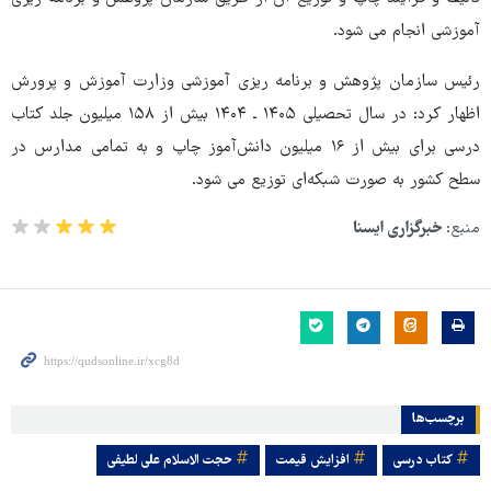
آموزشی انجام می شود.
رئیس سازمان پژوهش و برنامه ریزی آموزشی وزارت آموزش و پرورش
اظهار کرد: در سال تحصیلی ۱۴۰۵ ـ ۱۴۰۴ بیش از ۱۵۸ میلیون جلد کتاب
درسی برای بیش از ۱۶ میلیون دانش‌آموز چاپ و به تمامی مدارس در
سطح کشور به صورت شبکه‌ای توزیع می شود.
منبع:
خبرگزاری ایسنا
برچسب‌ها
کتاب درسی
افزایش قیمت
حجت الاسلام علی لطیفی