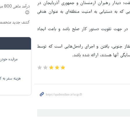
فت: دیدار رهبران ارمنستان و جمهوری آذربایجان در
درآم
ی که به دستیابی به امنیت منطقه‌ای به عنوان هدفی
😉
کشف جدید متخصصین
ید در جهت تقویت دستور کار صلح باشد و باعث ایجاد
از جنوبی، یافتن و اجرای راه‌حل‌هایی است که توسط
یگی آنها هستند، ارائه شده باشد.
مزایده خودرو
هزینه سفر به کر