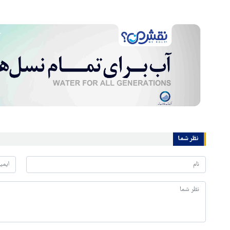
نظر شما