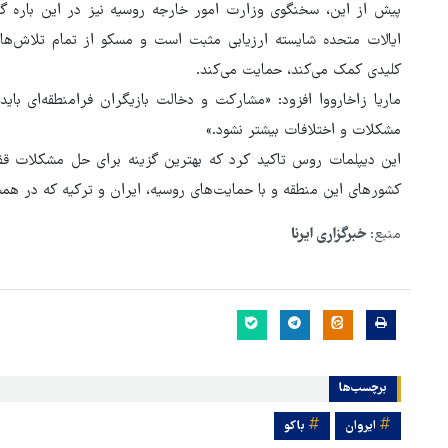
پیش از این، سخنگوی وزارت امور خارجه روسیه نیز در این باره گ
ایالات متحده شایسته ارزیابی مثبت است و مسکو از تمام تلاش‌های
کلیدی کمک می‌کند، حمایت می‌کند.
ماریا زاخارووا افزود: «مشارکت و دخالت بازیگران فرامنطقه‌ای با
مشکلات و اختلافات بیشتر نشود.»
این دیپلمات روس تاکید کرد که بهترین گزینه برای حل مشکلات قفق
کشورهای این منطقه و با حمایت‌های روسیه، ایران و ترکیه که در همسا
منبع:
خبرگزاری ایرنا
برچسب‌ها
ایروان
باکو