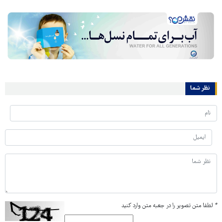
نظر شما
*
لطفا متن تصویر را در جعبه متن وارد کنید