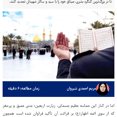
تا در بزرگ‌ترین کنگره بشری، میثاق خود را با سید و سالار شهیدان تجدید کنند.
مریم احمدی شیروان
زمان مطالعه: ۶ دقیقه
اما در کنار این حماسه عظیم جسمانی، زیارت اربعین؛ متنی عمیق و پرمغز
که از سوی ائمه اطهار(ع) بر قرائت آن تأکید فراوان شده است همچون