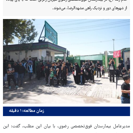
از شهرهای دور و نزدیک راهی مشهدالرضا، می‌شوند.
زمان مطالعه: ۱ دقیقه
مدیرعامل بیمارستان فوق‌تخصصی رضوی، با بیان این مطلب، گفت: این