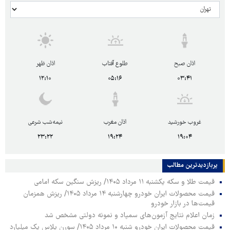
اذان صبح
طلوع آفتاب
اذان ظهر
۱۲:۱۰
۰۵:۱۶
۰۳:۴۱
غروب خورشید
اذان مغرب
نیمه‌شب شرعی
۲۳:۲۲
۱۹:۲۴
۱۹:۰۴
پربازدیدترین‌ مطالب
قیمت طلا و سکه یکشنبه ۱۱ مرداد ۱۴۰۵/ ریزش سنگین سکه امامی
قیمت محصولات ایران خودرو چهارشنبه ۱۴ مرداد ۱۴۰۵/ ریزش همزمان
قیمت‌ها در بازار خودرو
زمان اعلام نتایج آزمون‌های سمپاد و نمونه دولتی مشخص شد
قیمت محصولات ایران خودرو شنبه ۱۰ مرداد ۱۴۰۵/ سورن پلاس یک میلیارد