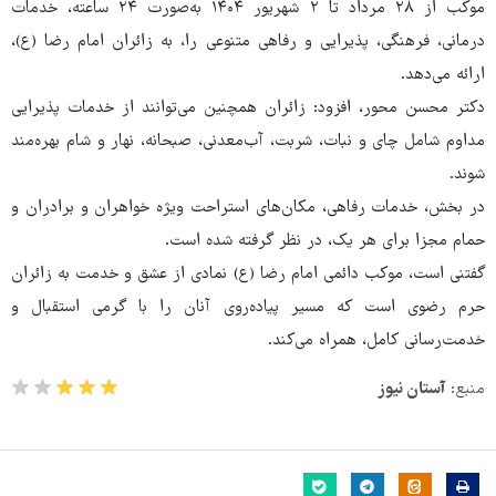
موکب از ۲۸ مرداد تا ۲ شهریور ۱۴۰۴ به‌صورت ۲۴ ساعته، خدمات
درمانی، فرهنگی، پذیرایی و رفاهی متنوعی را، به زائران امام رضا (ع)،
ارائه می‌دهد.
دکتر محسن محور، افزود: زائران همچنین می‌توانند از خدمات پذیرایی
مداوم شامل چای و نبات، شربت، آب‌معدنی، صبحانه، نهار و شام بهره‌مند
شوند.
در بخش، خدمات رفاهی، مکان‌های استراحت ویژه خواهران و برادران و
حمام مجزا برای هر یک، در نظر گرفته شده است.
گفتنی است، موکب دائمی امام رضا (ع) نمادی از عشق و خدمت به زائران
حرم رضوی است که مسیر پیاده‌روی آنان را با گرمی استقبال و
خدمت‌رسانی کامل، همراه می‌کند.
منبع:
آستان نیوز