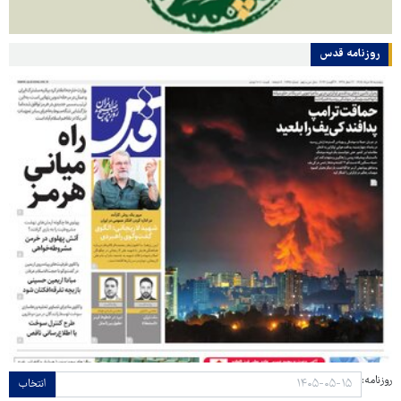
روزنامه قدس
روزنامه:
انتخاب