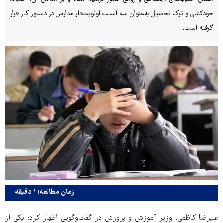
خودکشی و ترک تحصیل به‌عنوان سه آسیب اولویت‌دار مدارس در دستور کار قرار
گرفته است.
زمان مطالعه: ۱ دقیقه
علیرضا کاظمی، وزیر آموزش و پرورش در گفت‌وگویی اظهار کرد: یکی از