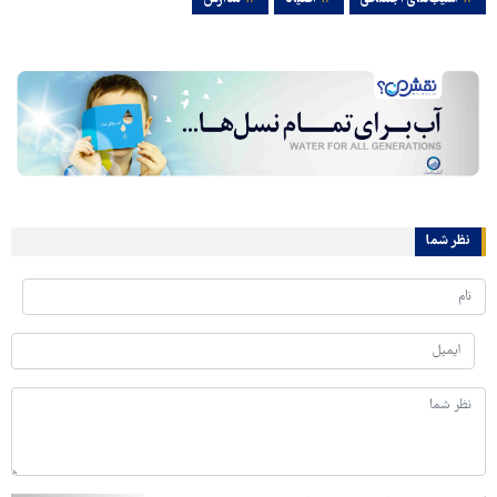
نظر شما