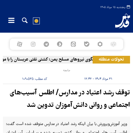
پنجشنبه ۱۵ مرداد ۱۴۰۵
تحولات منطقه
سخنگوی نیروهای مسلح یمن: کشتی نفتی عربستان را با موشک
جامعه
۳۱ مرداد ۱۴۰۴ - ۱۲:۴۲
کد مطلب:
۱۰۹۰۵۳۵
توقف رشد اعتیاد در مدارس/ اطلس آسیب‌های
اجتماعی و روانی دانش‌آموزان تدوین شد
وزیر آموزش‌وپرورش با بیان اینکه رشد اعتیاد در مدارس متوقف شده است گفت:
اطلس آسیب‌های اجتماعی و روانی کشور ترسیم شده و بر اساس آن، اعتیاد،