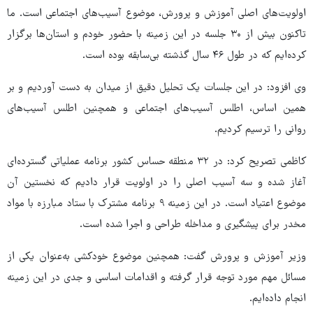
اولویت‌های اصلی آموزش و پرورش، موضوع آسیب‌های اجتماعی است. ما
تاکنون بیش از ۳۰ جلسه در این زمینه با حضور خودم و استان‌ها برگزار
کرده‌ایم که در طول ۴۶ سال گذشته بی‌سابقه بوده است.
وی افزود: در این جلسات یک تحلیل دقیق از میدان به دست آوردیم و بر
همین اساس، اطلس آسیب‌های اجتماعی و همچنین اطلس آسیب‌های
روانی را ترسیم کردیم.
کاظمی تصریح کرد: در ۳۲ منطقه حساس کشور برنامه عملیاتی گسترده‌ای
آغاز شده و سه آسیب اصلی را در اولویت قرار دادیم که نخستین آن
موضوع اعتیاد است. در این زمینه ۹ برنامه مشترک با ستاد مبارزه با مواد
مخدر برای پیشگیری و مداخله طراحی و اجرا شده است.
وزیر آموزش و پرورش گفت: همچنین موضوع خودکشی به‌عنوان یکی از
مسائل مهم مورد توجه قرار گرفته و اقدامات اساسی و جدی در این زمینه
انجام داده‌ایم.