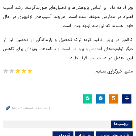
وی ادامه داد: بر اساس پژوهش‌ها و تحلیل‌های صورت‌گرفته، رشد آسیب
اعتیاد در مدارس متوقف شده است، هرچند آسیب‌های نوظهوری در حال
ظهور هستند که نیازمند توجه جدی است.
کاظمی در پایان تاکید کرد: ترک تحصیل و بازماندگی از تحصیل نیز از
دیگر اولویت‌های آموزش و پرورش است و برنامه‌های ویژه‌ای برای کاهش
این معضل در دست اجرا قرار دارد.
منبع:
خبرگزاری تسنیم
برچسب‌ها
آسیب‌های اجتماعی
اعتیاد
مدارس