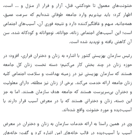
خشونت‌های معمول تا خودکشی، قتل،‌ آزار و فرار از منزل و ... است،
اظهار کرد: باید بپذیریم وارد جامعه‌ طوفانی شده‌ایم که سرعت‌ عمیق،
همه‌جانبه، مبهم و غافلگیرکننده دارد و نتیجه فوری آن، آسیب‌های اجتماعی
است؛ این آسیب‌های اجتماعی زنانه، جوانانه، نوجوانانه و کودکانه شده، سن
آن کاهش یافته و نوپدید شده است.
رئیس سازمان بهزیستی کشور با اشاره به زنان و دختران فراری،‌ افزود: در
حوزه زنان در چند بخش کار می‌کنیم؛‌ دسته نخست زنان کل جامعه
هستند که سازمان بهزیستی نیز در زمینه بهداشت و سلامت اجتماعی کلیه
زنان جامعه ارائه خدمت می‌کند. برخی از زنان نیز مطلقه، دارای معلولیت
و دختران بی‌سرپرست هستند که جامعه هدف سازمان هستند. اما به جز
این دسته، زنان و دخترانی هستند که یا در معرض آسیب قرار دارند یا
آسیب‌دیده‌ و مورد خشونت واقع شده‌اند.
وی در همین راستا به ارائه خدمات سازمان به زنان و دختران در معرض
آسیب یا آسیب‌دیده‌ در قالب خانه‌های امن اشاره کرد و گفت: خانه‌های