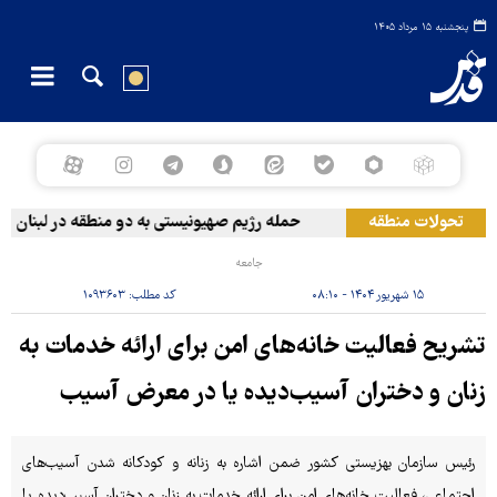
پنجشنبه ۱۵ مرداد ۱۴۰۵
تحولات منطقه
حمله رژیم صهیونیستی به دو منطقه در لبنان
جامعه
۱۵ شهریور ۱۴۰۴ - ۰۸:۱۰
کد مطلب:
۱۰۹۳۶۰۳
تشریح فعالیت خانه‌های امن برای ارائه خدمات به
زنان و دختران آسیب‌دیده یا در معرض آسیب
رئیس سازمان بهزیستی کشور ضمن اشاره به زنانه و کودکانه شدن آسیب‌های
اجتماعی، فعالیت خانه‌های امن برای ارائه خدمات به زنان و دختران آسیب‌دیده یا