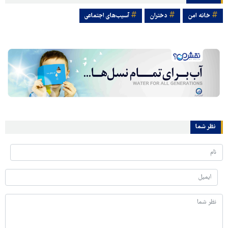
خانه امن
دختران
آسیب‌های اجتماعی
نظر شما