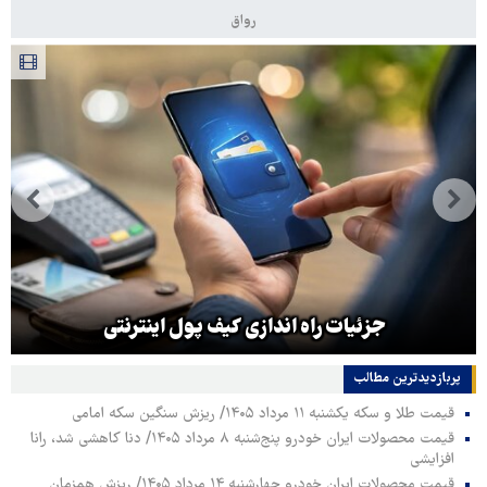
رواق
جزئیات راه اندازی کیف پول اینترنتی
پربازدیدترین‌ مطالب
قیمت طلا و سکه یکشنبه ۱۱ مرداد ۱۴۰۵/ ریزش سنگین سکه امامی
قیمت محصولات ایران خودرو پنج‌شنبه ۸ مرداد ۱۴۰۵/ دنا کاهشی شد، رانا
افزایشی
قیمت محصولات ایران خودرو چهارشنبه ۱۴ مرداد ۱۴۰۵/ ریزش همزمان