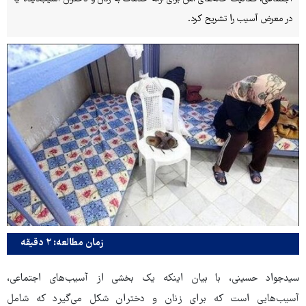
در معرض آسیب را تشریح کرد.
زمان مطالعه: ۲ دقیقه
سیدجواد حسینی، با بیان اینکه یک بخشی از آسیب‌های اجتماعی،
آسیب‌هایی است که برای زنان و دختران شکل می‌گیرد که شامل