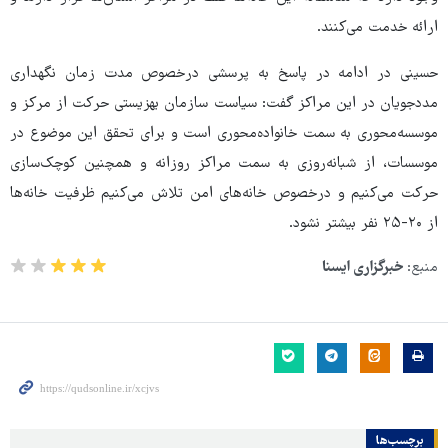
ارائه خدمت می‌کنند.
حسینی در ادامه در پاسخ به پرسشی درخصوص مدت زمان نگهداری
مددجویان در این مراکز گفت:‌ سیاست سازمان بهزیستی حرکت از مرکز و
موسسه‌محوری به سمت خانواده‌محوری است و برای تحقق این موضوع در
موسسات،‌ از شبانه‌روزی به سمت مراکز روزانه و همچنین کوچک‌سازی
حرکت می‌کنیم و درخصوص خانه‌های امن تلاش می‌کنیم ظرفیت خانه‌ها
از ۲۰-۲۵ نفر بیشتر نشود.
منبع:
خبرگزاری ایسنا
برچسب‌ها