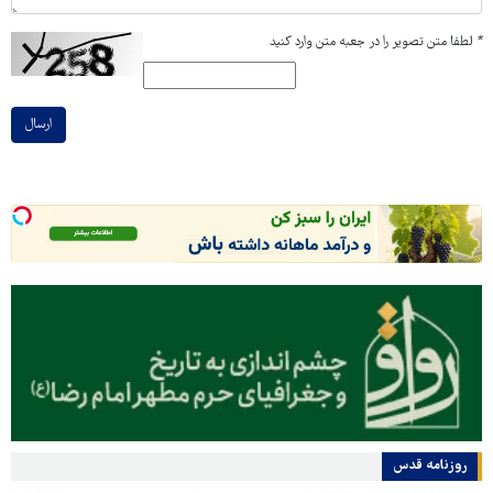
*
لطفا متن تصویر را در جعبه متن وارد کنید
ارسال
روزنامه قدس