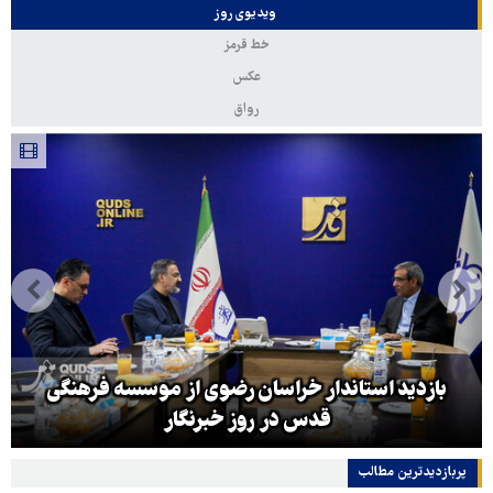
ویدیوی روز
خط قرمز
عکس
رواق
بازدید استاندار خراسان رضوی از موسسه فرهنگی
قدس در روز خبرنگار
پربازدیدترین‌ مطالب