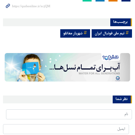
برچسب‌ها
تیم ملی فوتبال ایران
شهریار مغانلو
نظر شما