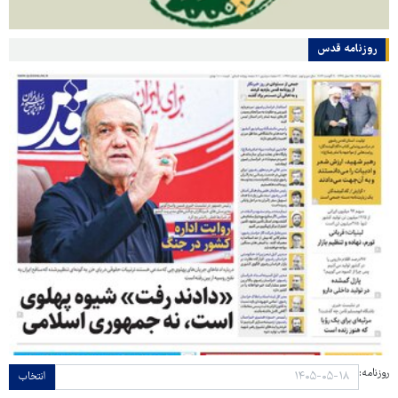
روزنامه قدس
روزنامه:
انتخاب