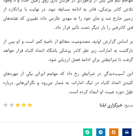
مهاجم تیم ملی پس از برخوردی در جریان بازی روی زمین افتاد و با وجود
تلاش کادر پزشکی، قادر به ادامه مسابقه نبود. در نهایت با برانکارد از
زمین خارج شد و جای خود را به مهدی طارمی داد؛ تغییری که نقشه‌های
فنی کادرفنی را بار دیگر تحت تأثیر قرار داد.
بر اساس گزارش اولیه، مصدومیت مغانلو از ناحیه کمر است و او پس از
بازگشت به امارات، زیر نظر کادر پزشکی باشگاه اتحاد کلباء قرار خواهد
گرفت تا شرایطش برای ادامه فصل ارزیابی شود.
این آسیب‌دیدگی در شرایطی رخ داد که مهاجم ایرانی یکی از مهره‌های
کلیدی اتحاد کلباء در لیگ امارات به شمار می‌رود و نگرانی‌هایی درباره
طول دوره غیبت او ایجاد کرده است.
منبع:
خبرگزاری ایلنا