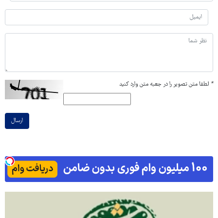
*
لطفا متن تصویر را در جعبه متن وارد کنید
ارسال