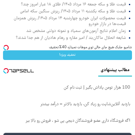
قیمت طلا و سکه جمعه ۱۶ مرداد ۱۴۰۵/ طلای ۱۸ عیار امروز چند؟
قیمت طلا و سکه یکشنبه ۱۱ مرداد ۱۴۰۵/ ریزش سنگین سکه امامی
قیمت محصولات ایران خودرو چهارشنبه ۱۴ مرداد ۱۴۰۵/ ریزش همزمان
قیمت‌ها در بازار خودرو
زمان اعلام نتایج آزمون‌های سمپاد و نمونه دولتی مشخص شد
شایعه انحلال ماکان‌بند / امیر مقاره و رهام هادیان از هم جدا شدند؟
شامپو جلبک هیچ جای خالی توی موهات نمیذاره 40%تخفیف
تخفیف ویژه!
مطالب پیشنهادی
100 هزار تومن پاداش بگیر | ثبت نام کن
بازدید آنلاین‌شاپت رو زیاد کن، بازدید بالاتر = درآمد بیشتر
اگه فروشگاه داری عضو فروشندگان دیجی پی شو ، فروش رو بالا ببر