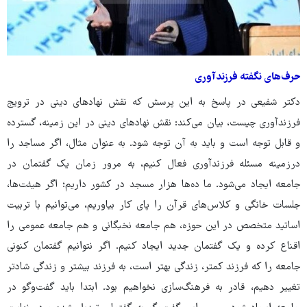
حرف‌های نگفته فرزندآوری
دکتر شفیعی در پاسخ به این پرسش که نقش نهادهای دینی در ترویج
فرزندآوری چیست، بیان می‌کند: نقش نهادهای دینی در این زمینه، گسترده
و قابل توجه است و باید به آن توجه شود. به عنوان مثال، اگر مساجد را
درزمینه مسئله فرزندآوری فعال کنیم، به مرور زمان یک گفتمان در
جامعه ایجاد می‌شود. ما ده‌ها هزار مسجد در کشور داریم؛ اگر هیئت‌ها،
جلسات خانگی و کلاس‌های قرآن را پای کار بیاوریم، می‌توانیم با تربیت
اساتید متخصص در این حوزه، هم جامعه نخبگانی و هم جامعه عمومی را
اقناع کرده و یک گفتمان جدید ایجاد کنیم. اگر نتوانیم گفتمان کنونی
جامعه را که فرزند کمتر، زندگی بهتر است، به فرزند بیشتر و زندگی شادتر
تغییر دهیم، قادر به فرهنگ‌سازی نخواهیم بود. ابتدا باید گفت‌وگو در