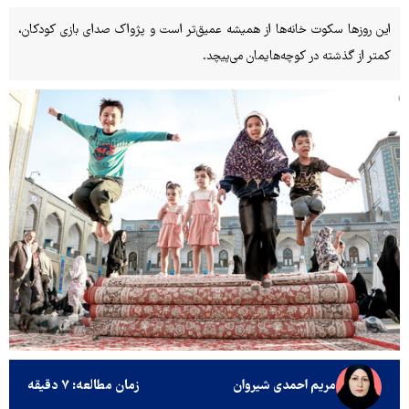
این روزها سکوت خانه‌ها از همیشه عمیق‌تر است و پژواک صدای بازی کودکان،
کمتر از گذشته در کوچه‌هایمان می‌پیچد.
مریم احمدی شیروان
زمان مطالعه: ۷ دقیقه