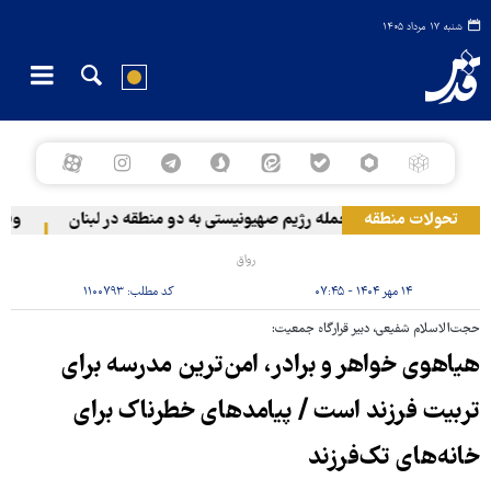
شنبه ۱۷ مرداد ۱۴۰۵
تحولات منطقه
حمله رژیم صهیونیستی به دو منطقه در لبنان
وقوع حا
رواق
۱۴ مهر ۱۴۰۴ - ۰۷:۴۵
کد مطلب:
۱۱۰۰۷۹۳
حجت‌الاسلام شفیعی، دبیر قرارگاه جمعیت:
هیاهوی خواهر و برادر، امن‌ترین مدرسه برای
تربیت فرزند است / پیامدهای خطرناک برای
خانه‌های تک‌فرزند