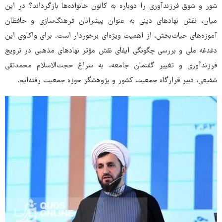
شور و شوق فرزندآوری را دوباره به کانون خانواده‌ها بازگرداند؟ در این
میان، نقش نهادهای دینی به عنوان پیشرانان فرهنگ‌سازی و حافظان
آموزه‌های حیات‌بخش، از اهمیت ویژه‌ای برخوردار است. برای واکاوی این
دغدغه ملی و بررسی چگونگی ایفای نقش مؤثر نهادهای مذهبی در ترویج
فرزندآوری و تغییر گفتمان جامعه، به سراغ حجت‌الاسلام محمدتقی
شفیعی، دبیر قرارگاه جمعیت کشور و پژوهشگر حوزه جمعیت رفته‌ایم.