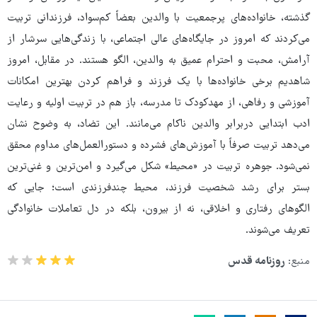
گذشته، خانواده‌های پرجمعیت با والدین بعضاً کم‌سواد، فرزندانی تربیت
می‌کردند که امروز در جایگاه‌های عالی اجتماعی، با زندگی‌هایی سرشار از
آرامش، محبت و احترام عمیق به والدین، الگو هستند. در مقابل، امروز
شاهدیم برخی خانواده‌ها با یک فرزند و فراهم کردن بهترین امکانات
آموزشی و رفاهی، از مهدکودک تا مدرسه، باز هم در تربیت اولیه و رعایت
ادب ابتدایی دربرابر والدین ناکام می‌مانند. این تضاد، به وضوح نشان
می‌دهد تربیت صرفاً با آموزش‌های فشرده و دستورالعمل‌های مداوم محقق
نمی‌شود. جوهره تربیت در «محیط» شکل می‌گیرد و امن‌ترین و غنی‌ترین
بستر برای رشد شخصیت فرزند، محیط چندفرزندی است؛ جایی که
الگوهای رفتاری و اخلاقی، نه از بیرون، بلکه در دل تعاملات خانوادگی
تعریف می‌شوند.
منبع:
روزنامه قدس