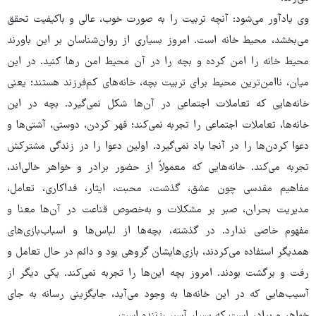
وی یادآور می‌شود: آنچه تربیت را به صورت خوب، عالی و باکیفیت تحقق
می‌بخشد، محیط خانه است. امروز بسیاری از روان‌شناسان بر این باورند
محیط خانه را امن کرده و بچه را در آن محیط امن رها کنید. در این
میان، ناامن‌ترین محیط برای تربیت بچه، خانه‌های کم‌فرزند هستند؛ یعنی
خانه‌هایی که تعاملات اجتماعی در آن‌ها شکل نمی‌گیرد. بچه در این
خانه‌ها، تعاملات اجتماعی را تجربه نمی‌کند؛ قهر کردن، دوستی، آشتی‌ها و
دعوا کردن‌ها را در آنجا یاد نمی‌گیرد. اولین دعوا را در زندگی مشترکش
تجربه می‌کند. خانه‌هایی که معمولاً از حضور برادر و خواهر خالی‌اند،
مفاهیم مقدسی چون عشق، گذشت، محبت، ایثار، فداکاری، تعامل،
مدیریت بحران، صبر بر مشکلات و به‌خصوص قناعت در آن‌ها معنا و
مفهوم خاصی ندارد. در گذشته، بچه‌ها از لباس‌ها و اسباب‌بازی‌های
همدیگر استفاده می‌کردند، بازی‌هایشان گروهی بود و دائم در حال تعامل و
رفت و برگشت بودند. امروز بچه این‌ها را تجربه نمی‌کند. یکی دیگر از
آسیب‌هایی که در این خانه‌ها به وجود می‌آید، جایگزینی رسانه به جای
خواهر و برادر است که بسیار آسیب‌زننده است.