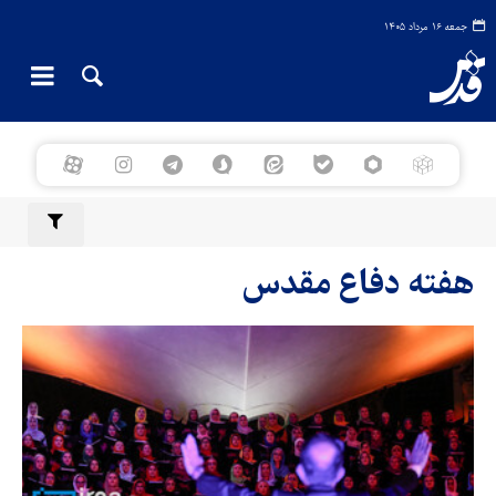
جمعه ۱۶ مرداد ۱۴۰۵
هفته دفاع مقدس