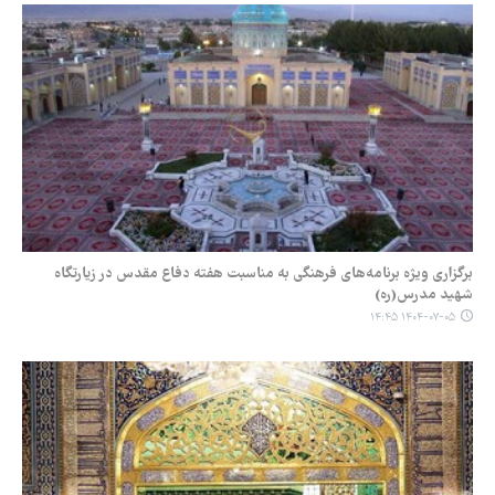
برگزاری ویژه برنامه‌های فرهنگی به مناسبت هفته دفاع مقدس در زیارتگاه
شهید مدرس(ره)
۱۴۰۴-۰۷-۰۵ ۱۴:۴۵