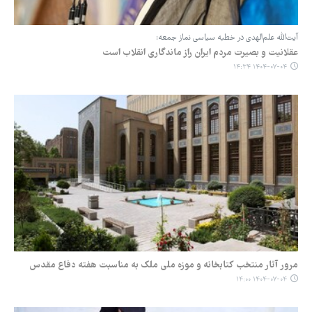
آیت‌الله علم‌الهدی در خطبه سیاسی نماز جمعه:
عقلانیت و بصیرت مردم ایران راز ماندگاری انقلاب است
۱۴۰۴-۰۷-۰۴ ۱۴:۳۴
مرور آثار منتخب کتابخانه و موزه ملی ملک به مناسبت هفته دفاع مقدس
۱۴۰۴-۰۷-۰۴ ۱۴:۰۰