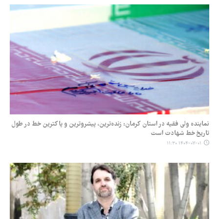
نماینده ولی فقیه در استان کرمان: زنده‌ترین، پیشروترین و پاکترین خط در طول
تاریخ خط شهادت است
۱۴۰۴-۰۷-۰۱ ۱۱:۳۰