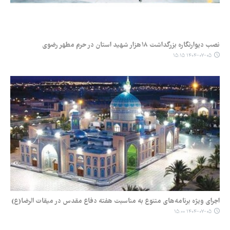
نصب دیوارنگاره‌ بزرگداشت ۱۸هزار شهید استان در حرم مطهر رضوی
۱۴۰۴-۰۷-۰۵ ۱۵:۱۵
اجرای ویژه برنامه‌های متنوع به مناسبت هفته دفاع مقدس در میقات الرضا(ع)
۱۴۰۴-۰۷-۰۵ ۱۵:۰۰