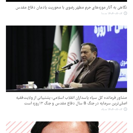
نگاهی به آثار موزه‌های حرم مطهر رضوی با محوریت یادمان دفاع مقدس
۱۴۰۴-۰۷-۰۳ ۱۰:۰۰
مشاور فرمانده کل سپاه پاسداران انقلاب اسلامی: پشتیبانی از ولایت‌فقیه
اصلی‌ترین سرمایه در جنگ 8 سال دفاع مقدس و جنگ ۱۲روزه است
۱۴۰۴-۰۷-۰۳ ۰۹:۰۰