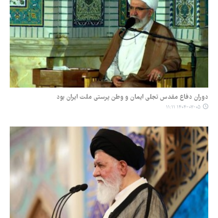
دوران دفاع مقدس تجلی ایمان و وطن پرستی ملت ایران بود
۱۴۰۴-۰۷-۰۵ ۱۱:۱۱