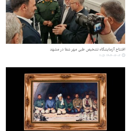
افتتاح آزمایشگاه تشخیص طبی مهر شفا در مشهد
۱۴۰۴-۰۷-۰۳ ۱۱:۵۱