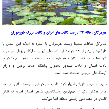
هرمزگان، خانه ۳۳ درصد تالاب‌های ایران و تالاب بزرگ خورخوران
مدیرکل حفاظت محیط زیست هرمزگان با اشاره به اینکه این استان با
دارا بودن بیش از ۳۳ درصد از تالاب‌های ایران، جایگاه ویژه‌ای در حوزه
تالاب‌ها دارد، گفت: تالاب خورخوران در بندرخمیر به‌عنوان بزرگ‌ترین
تالاب استان و تالاب شیدور به‌عنوان پناهگاه حیات وحش و دارای
آبسنگ‌های مرجانی شناخته شده است.
حبیب مسیحی تازیانی اظهار کرد: تالاب خورخوران با وسعتی افزون‌بر ۱۰۰
هزار هکتار، یکی از مهم‌ترین زیستگاه‌های طبیعی استان است که نقش
کلیدی در حفظ تنوع زیستی منطقه ایفا می‌کند.