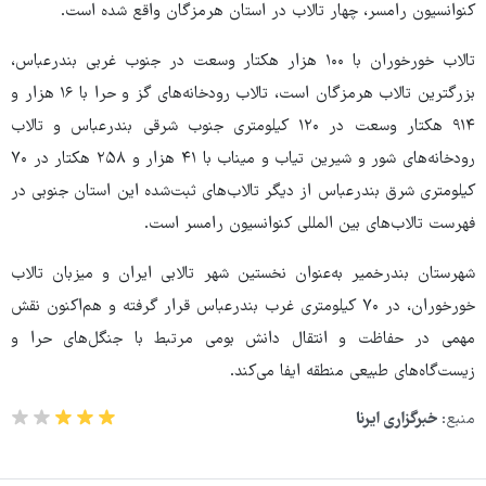
کنوانسیون رامسر، چهار تالاب در استان هرمزگان واقع شده است.
تالاب خورخوران با ۱۰۰ هزار هکتار وسعت در جنوب غربی بندرعباس،
بزرگترین تالاب هرمزگان است، تالاب رودخانه‌های گز و حرا با ۱۶ هزار و
۹۱۴ هکتار وسعت در ۱۲۰ کیلومتری جنوب شرقی بندرعباس و تالاب
رودخانه‌های شور و شیرین تیاب و میناب با ۴۱ هزار و ۲۵۸ هکتار در ۷۰
کیلومتری شرق بندرعباس از دیگر تالاب‌های ثبت‌شده این استان جنوبی در
فهرست تالاب‌های بین المللی کنوانسیون رامسر است.
شهرستان بندرخمیر به‌عنوان نخستین شهر تالابی ایران و میزبان تالاب
خورخوران، در ۷۰ کیلومتری غرب بندرعباس قرار گرفته و هم‌اکنون نقش
مهمی در حفاظت و انتقال دانش بومی مرتبط با جنگل‌های حرا و
زیست‌گاه‌های طبیعی منطقه ایفا می‌کند.
منبع:
خبرگزاری ایرنا