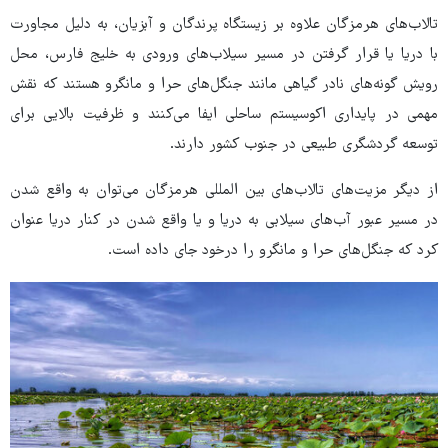
تالاب‌های هرمزگان علاوه بر زیستگاه پرندگان و آبزیان، به دلیل مجاورت
با دریا یا قرار گرفتن در مسیر سیلاب‌های ورودی به خلیج فارس، محل
رویش گونه‌های نادر گیاهی مانند جنگل‌های حرا و مانگرو هستند که نقش
مهمی در پایداری اکوسیستم ساحلی ایفا می‌کنند و ظرفیت بالایی برای
توسعه گردشگری طبیعی در جنوب کشور دارند.
از دیگر مزیت‌های تالاب‌های بین المللی هرمزگان می‌توان به واقع شدن
در مسیر عبور آب‌های سیلابی به دریا و یا واقع شدن در کنار دریا عنوان
کرد که جنگل‌های حرا و مانگرو را درخود جای داده است.