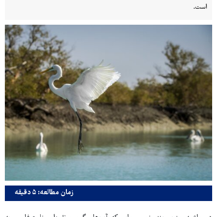
است.
زمان مطالعه: ۵ دقیقه