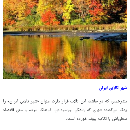
شهر تالابی ایران
بندرخمیر، که در حاشیه این تالاب قرار دارد، عنوان «شهر تالابی ایران» را
یدک می‌کشد؛ شهری که زندگی روزمره‌اش، فرهنگ مردم و حتی اقتصاد
محلی‌اش با تالاب پیوند خورده است.