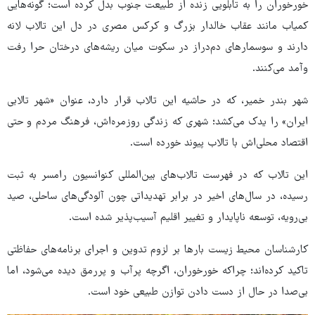
خورخوران را به تابلویی زنده از طبیعت جنوب بدل کرده است؛ گونه‌هایی
کمیاب مانند عقاب خالدار بزرگ و کرکس مصری در دل این تالاب لانه
دارند و سوسمارهای دم‌دراز در سکوت میان ریشه‌های درختان حرا رفت‌
وآمد می‌کنند.
شهر بندر خمیر، که در حاشیه این تالاب قرار دارد، عنوان «شهر تالابی
ایران» را یدک می‌کشد؛ شهری که زندگی روزمره‌اش، فرهنگ مردم و حتی
اقتصاد محلی‌اش با تالاب پیوند خورده است.
این تالاب که در فهرست تالاب‌های بین‌المللی کنوانسیون رامسر به ثبت
رسیده، در سال‌های اخیر در برابر تهدیداتی چون آلودگی‌های ساحلی، صید
بی‌رویه، توسعه ناپایدار و تغییر اقلیم آسیب‌پذیر شده است.
کارشناسان محیط زیست بارها بر لزوم تدوین و اجرای برنامه‌های حفاظتی
تاکید کرده‌اند؛ چراکه خورخوران، اگرچه پرآب و پررمق دیده می‌شود، اما
بی‌صدا در حال از دست دادن توازن طبیعی خود است.