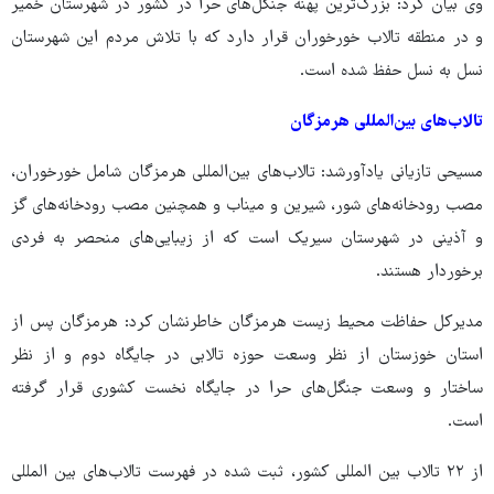
وی بیان کرد: بزرگ‌ترین پهنه جنگل‌های حرا در کشور در شهرستان خمیر
و در منطقه تالاب خورخوران قرار دارد که با تلاش مردم این شهرستان
نسل به نسل حفظ شده است.
تالاب‌های بین‌المللی هرمزگان
مسیحی تازیانی یادآورشد: تالاب‌های بین‌المللی هرمزگان شامل خورخوران،
مصب رودخانه‌های شور، شیرین و میناب و همچنین مصب رودخانه‌های گز
و آذینی در شهرستان سیریک است که از زیبایی‌های منحصر به فردی
برخوردار هستند.
مدیرکل حفاظت محیط زیست هرمزگان خاطرنشان کرد: هرمزگان پس از
استان خوزستان از نظر وسعت حوزه تالابی در جایگاه دوم و از نظر
ساختار و وسعت جنگل‌های حرا در جایگاه نخست کشوری قرار گرفته
است.
از ۲۲ تالاب بین المللی کشور، ثبت شده در فهرست تالاب‌های بین المللی