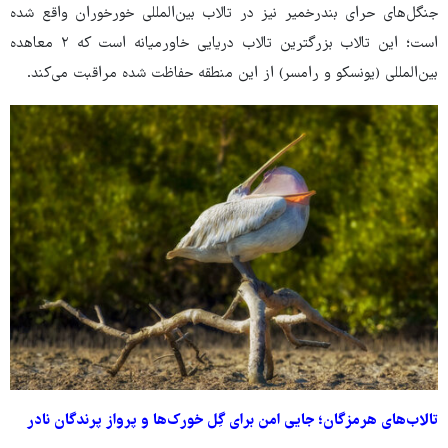
جنگل‌های حرای بندرخمیر نیز در تالاب بین‌المللی خورخوران واقع شده
است؛ این تالاب بزرگترین تالاب دریایی خاورمیانه است که ۲ معاهده
بین‌المللی (یونسکو و رامسر) از این منطقه حفاظت شده مراقبت می‌کند.
تالاب‌های هرمزگان؛ جایی امن برای گِل خورک‌ها و پرواز پرندگان نادر