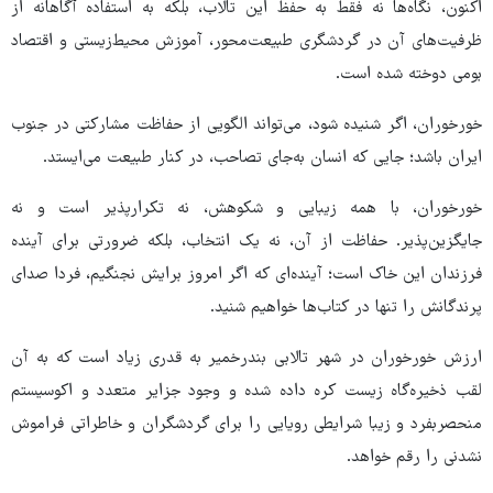
اکنون، نگاه‌ها نه فقط به حفظ این تالاب، بلکه به استفاده آگاهانه از
ظرفیت‌های آن در گردشگری طبیعت‌محور، آموزش محیط‌زیستی و اقتصاد
بومی دوخته شده است.
خورخوران، اگر شنیده شود، می‌تواند الگویی از حفاظت مشارکتی در جنوب
ایران باشد؛ جایی که انسان به‌جای تصاحب، در کنار طبیعت می‌ایستد.
خورخوران، با همه زیبایی و شکوهش، نه تکرارپذیر است و نه
جایگزین‌پذیر. حفاظت از آن، نه یک انتخاب، بلکه ضرورتی برای آینده‌
فرزندان این خاک است؛ آینده‌ای که اگر امروز برایش نجنگیم، فردا صدای
پرندگانش را تنها در کتاب‌ها خواهیم شنید.
ارزش خورخوران در شهر تالابی بندرخمیر به قدری زیاد است که به آن
لقب ذخیره‌گاه زیست کره داده شده و وجود جزایر متعدد و اکوسیستم
منحصربفرد و زیبا شرایطی رویایی را برای گردشگران و خاطراتی فراموش
نشدنی را رقم خواهد.