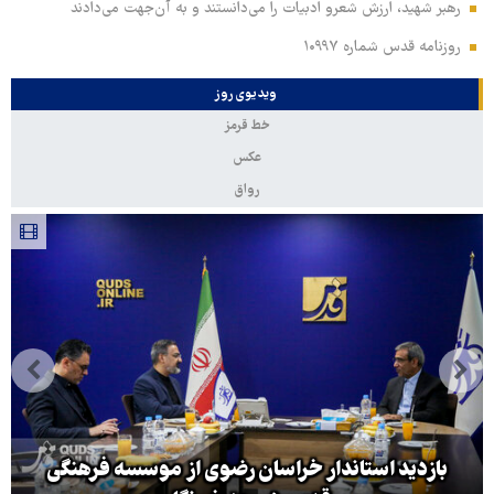
رهبر شهید، ارزش شعرو ادبیات را می‌دانستند و به آن‌جهت می‌دادند
روزنامه قدس شماره ۱۰۹۹۷
ویدیوی روز
خط قرمز
عکس
رواق
بازدید استاندار خراسان رضوی از موسسه فرهنگی