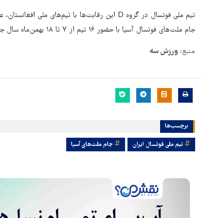
تیم ملی فوتسال در گروه D این رقابت‌ها با تیم‌های
جام ملت‌های فوتسال آسیا با حضور ۱۶ تیم از ۷ تا ۱۸ بهمن‌ماه سال جاری به میزبانی اندونزی برگزار می‌شود.
منبع:
ورزش سه
برچسب‌ها
تیم ملی فوتسال ایران
جام ملت‌های آسیا