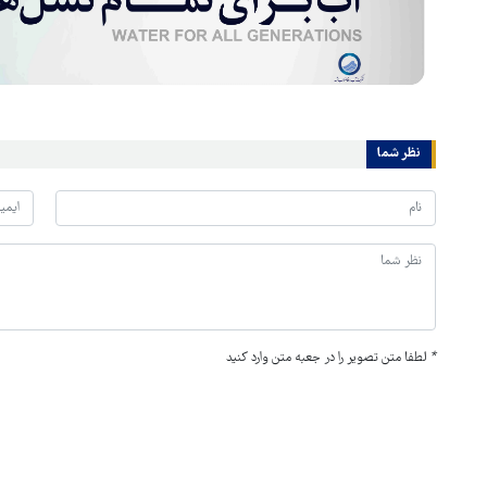
نظر شما
*
لطفا متن تصویر را در جعبه متن وارد کنید