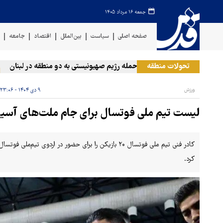
جمعه ۱۶ مرداد ۱۴۰۵
صفحه اصلی
سیاست
بین‌الملل
اقتصاد
جامعه
ف
تحولات منطقه
حمله رژیم صهیونیستی به دو منطقه در لبنان
ورزش
۹ دی ۱۴۰۴ - ۲۳:۰۶
لیست تیم ملی فوتسال برای جام ملت‌های آسیا
کرد.