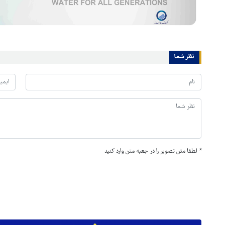
نظر شما
*
لطفا متن تصویر را در جعبه متن وارد کنید