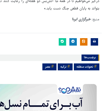
درگیر می‌خواهیم تا در همه جا آتش‌بس دو هفته‌ای را رعایت کنند ت
بتواند به پایان قطعی جنگ دست یابد.»
منبع:
خبرگزاری ایرنا
برچسب‌ها
تحولات منطقه
ترکیه
مصر