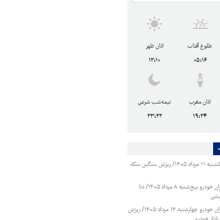
طلوع آفتاب
اذان ظهر
۱۲:۱۰
۰۵:۱۶
اذان مغرب
نیمه‌شب شرعی
۲۳:۲۲
۱۹:۲۴
قیمت طلا و سکه یکشنبه ۱۱ مرداد ۱۴۰۵/ ریزش سنگین سکه
قیمت محصولات ایران خودرو پنج‌شنبه ۸ مرداد ۱۴۰۵/ دنا
یشی
قیمت محصولات ایران خودرو چهارشنبه ۱۴ مرداد ۱۴۰۵/ ریزش
ازار خودرو