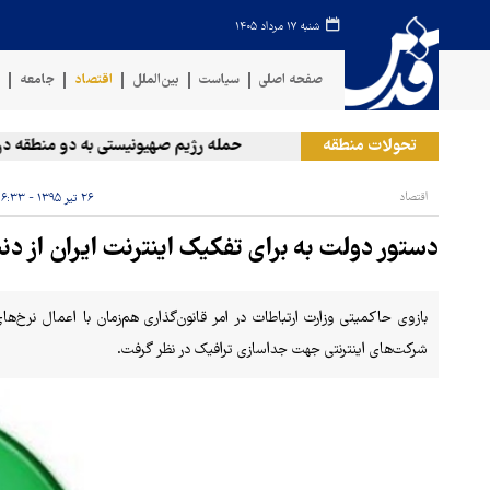
شنبه ۱۷ مرداد ۱۴۰۵
صفحه اصلی
سیاست
بین‌الملل
اقتصاد
جامعه
ف
تحولات منطقه
حمله رژیم صهیونیستی به دو منطقه در لبنا
اقتصاد
۲۶ تیر ۱۳۹۵ - ۱۶:۳۳
دستور دولت به برای تفکیک اینترنت ایران از دنی
شرکت‌های اینترنتی جهت جداسازی ترافیک در نظر گرفت.