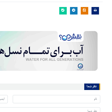
نظر شما