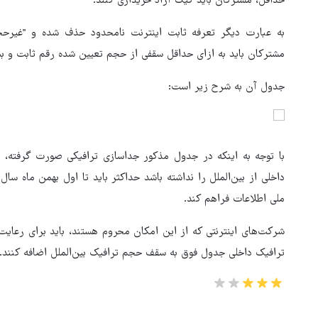
حداقل، مشترکان باید گیگ آزاد خریداری کنند.
به عبارت دیگر تعرفه ثابت اینترنت نامحدود حذف شده و "غیرح
مشترکان باید به ازای حداقل سقفی از حجم تعیین شده رقم ثابت و بی
جدول آن به شرح زیر است:
با توجه به اینکه در جدول مذکور جداسازی ترافیکی صورت گرفته، 
داخلی از بین‌الملل را نداشته باشد حداکثر باید تا اول بهمن ماه سا
ملی اطلاعات فراهم کند.
شرکت‌های اینترنتی که از این امکان محروم هستند، باید برای رع
ترافیک داخلی جدول فوق به سقف حجم ترافیک بین‌الملل اضافه کنند.