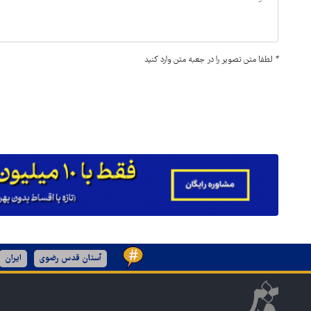
*
لطفا متن تصویر را در جعبه متن وارد کنید
آستان قدس رضوی
ایران