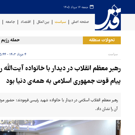
جمعه ۱۶ مرداد ۱۴۰۵
صفحه اصلی
سیاست
بین‌الملل
اقتصاد
جامعه
ف
تحولات منطقه
حمله رژیم صهیون
سیاست
۴ خرداد ۱۴۰۳ - ۱۵:۴۴
رهبر معظم انقلاب در دیدار با خانواده آیت‌الله
پیام قوت جمهوری اسلامی به همه‌ی دنیا بود
رهبر معظم انقلاب اسلامی در دیدار با خانواده شهید رئیسی فرمودند: حضور م
آن را نشان داد.