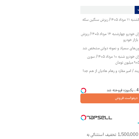
قیمت طلا و سکه یکشنبه ۱۱ مرداد ۱۴۰۵/ ریزش سنگین سکه
قیمت محصولات ایران خودرو چهارشنبه ۱۴ مرداد ۱۴۰۵/ ریزش
ازار خودرو
زمون‌های سمپاد و نمونه دولتی مشخص شد
قیمت محصولات ایران خودرو شنبه ۱۰ مرداد ۱۴۰۵/ سورن
ند / امیر مقاره و رهام هادیان از هم جدا
درخواست فروش
گوشی نوکیا 105 با 1,500,000 تخفیف استثنائی به