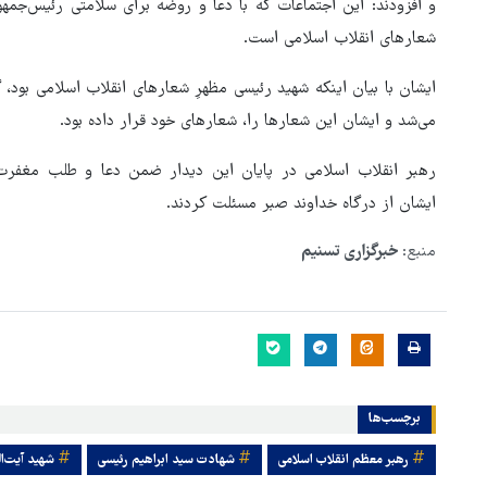
و افزودند: این اجتماعات که با دعا و روضه برای سلامتی رئیس‌جمهور
شعارهای انقلاب اسلامی است.
ایشان با بیان اینکه شهید رئیسی مظهرِ شعارهای انقلاب اسلامی بود،
می‌شد و ایشان این شعارها را، شعارهای خود قرار داده بود.
رهبر انقلاب اسلامی در پایان این دیدار ضمن دعا و طلب مغفرت ب
ایشان از درگاه خداوند صبر مسئلت کردند.
منبع:
خبرگزاری تسنیم
برچسب‌ها
رهبر معظم انقلاب اسلامی
شهادت سید ابراهیم رئیسی
شهید آیت‌ال