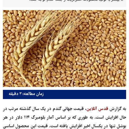
زمان مطالعه: ۲ دقیقه
به گزارش
قدس آنلاین
، قیمت جهانی گندم در یک سال گذشته مرتب در
حال افزایش است. به طوری که بر اساس آمار بلومبرگ ۱۱۴ دلار در هر
بوشل تنها در یکسال اخیر افزایش یافته است. قیمت این محصول اساسی