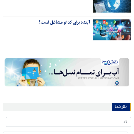
آینده برای کدام مشاغل است؟
نظر شما