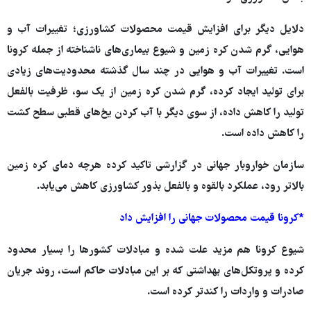
دلایل دیگر برای افزایش قیمت محصولات کشاورزی؛ تغییرات آب و
هوایی، گرم شدن کره زمین و شیوع بیماری‌های ناشناخته از جمله کرونا
است. تغییرات آب و هوایی در چند سال گذشته محدودیت‌های زیادی
برای تولید ایجاد کرده، گرم شدن کره زمین از یک سو، ظرفیت بالفعل
تولید را کاهش داده، از سوی دیگر با آب کردن یخ‌های قطبی سطح کشت
را کاهش داده است.
سازمان خواروبار جهانی در گزارشی تاکید کرده هرچه دمای کره زمین
بالاتر رود، عملکرد بالقوه و بالفعل بذور کشاورزی کاهش می‌یابد.
*کرونا قیمت محصولات جهانی را افزایش داد
شیوع کرونا هم مزید علت شده و مبادلات کشورها را بسیار محدود
کرده و پروتکل‌های بهداشتی که بر این مبادلات حاکم است، روند جریان
صادرات و واردات را کندتر کرده است.