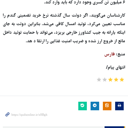
۶ میلیون تن کسری وجود دارد که باید وارد کند.
کارشناسان می‌گویند، اگر دولت سال گذشته نرخ خرید تضمینی گندم را
مناسب تعیین می‌کرد، تولید امسال کافی می‌شد. بنابراین دولت به جای
اینکه یارانه به جیب کشاورز خارجی بریزد، می‌تواند با حمایت تولید داخل
مانع از خروج ارز شده و ضریب امنیت غذایی را ارتقا د هد.
منبع:
فارس
انتهای پیام
/