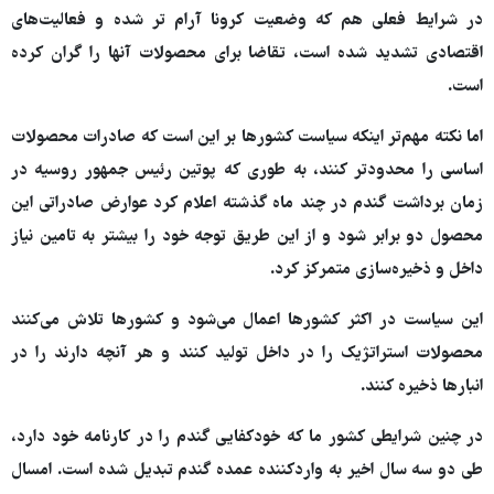
در شرایط فعلی هم که وضعیت کرونا آرام تر شده و فعالیت‌های
اقتصادی تشدید شده است، تقاضا برای محصولات آنها را گران کرده
است.
اما نکته مهم‌تر اینکه سیاست کشورها بر این است که صادرات محصولات
اساسی را محدودتر کنند، به طوری که پوتین رئیس جمهور روسیه در
زمان برداشت گندم در چند ماه گذشته اعلام کرد عوارض صادراتی این
محصول دو برابر شود و از این طریق توجه خود را بیشتر به تامین نیاز
داخل و ذخیره‌سازی متمرکز کرد.
این سیاست در اکثر کشورها اعمال می‌شود و کشورها تلاش می‌کنند
محصولات استراتژیک را در داخل تولید کنند و هر آنچه دارند را در
انبارها ذخیره کنند.
در چنین شرایطی کشور ما که خودکفایی گندم را در کارنامه خود دارد،
طی دو سه سال اخیر به واردکننده عمده گندم تبدیل شده است. امسال