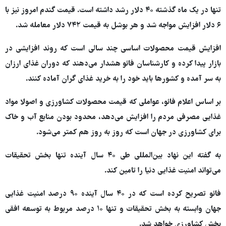
تنها در یک ماه گذشته ۴۰ دلار رشد داشته است. قیمت گندم امروز نیز با
۶ دلار افزایش مواجه شد و هر بوشل به قیمت ۷۴۲ دلار معامله شد.
افزایش قیمت محصولات اساسی چند سالی است که روند افزایشی در
بازار پیدا کرده و کارشناسان فائو هشدار می‌دهند که دوران غذای ارزان
به سر آمده و کشورها باید خود را به خرید غذای گران آماده کنند.
بر اساس اعلام فائو، عواملی که قیمت محصولات کشاورزی و اصولا مواد
غذایی مصرفی مردم را افزایش می‌دهد، محدود بودن منابع آب و خاک
برای کشاورزی در جهان است که روز به روز هم کمتر می‌شود.
به گفته این نهاد بین‌المللی طی ۴۰ سال آینده تنها بخش تحقیقات
می‌تواند امنیت غذایی دنیا را تامین کند.
فائو تصریح کرده است که در ۴۰ سال آینده ۹۰ درصد امنیت غذایی
جهان وابسته به بخش تحقیقات و تنها ۱۰ درصد مربوط به توسعه افقی
بخش کشاورزی خواهد شد.