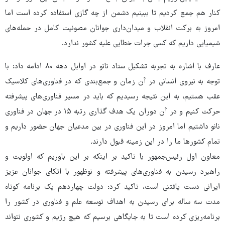
کنار هم جمع کردیم تا ببینیم دشمن از چه گازی استفاده کرده است اما
امروز به برکت انقلاب و میدان‌داری جوانان مصونیت کامل در حمله‌های
شیمیایی داریم که کسی جرات خطایی علیه کشور ندارد.
عارف با اشاره به تجربه تشکیل ستاد نانو در اوایل دهه ۸۰ ادامه داد: با
توجه به نیروی انسانی در آن زمان و جمع‌بندی که در فناوری‌های کلاسیک
عقب هستیم، به این نتیجه رسیدیم که باید در مسیر فناوری‌های پیشرفته
حرکت کنیم و در آن دوران یک هدف گذاری رتبه ۱۵ در جهان در فناوری
نانو داشتیم اما امروز در این فناوری در بین مدعیان جهان حضور داریم و
تمام کشورها ما را در این زمینه قبول دارند.
معاون اول رئیس‌جمهور با تاکید بر اینکه بر این باوریم که اولویت و
راهبرد رسیدن به فناوری‌های پیشرفته و نوظهور با اتکای جوانان عزیز
ایرانی دست یافتنی است، تاکید کرد: دولت چهاردهم یک برنامه کوتاه
مدت سه ساله برای رسیدن به اهداف توسعه علم و فناوری در کشور را
برنامه‌ریزی کرده است تا به جایگاهی برسیم که هیچ رژیم و کشوری نتواند