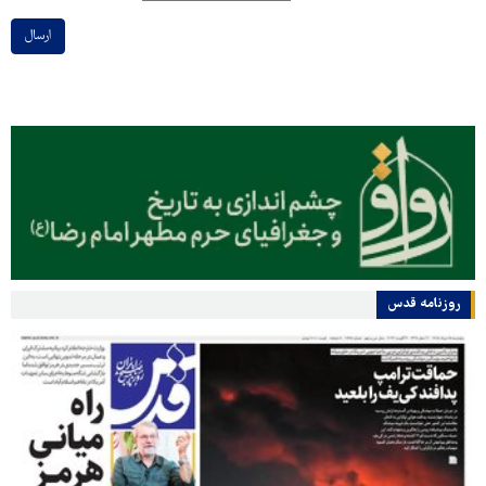
ارسال
روزنامه قدس