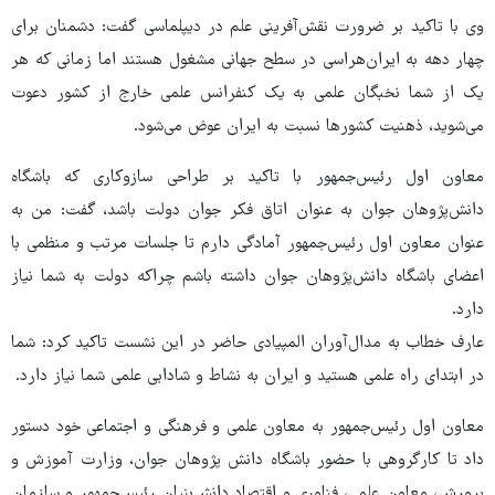
وی با تاکید بر ضرورت نقش‌آفرینی علم در دیپلماسی گفت: دشمنان برای
چهار دهه به ایران‌هراسی در سطح جهانی مشغول هستند اما زمانی که هر
یک از شما نخبگان علمی به یک کنفرانس علمی خارج از کشور دعوت
می‌شوید، ذهنیت کشورها نسبت به ایران عوض می‌شود.
معاون اول رئیس‌جمهور با تاکید بر طراحی سازوکاری که باشگاه
دانش‌پژوهان جوان به عنوان اتاق فکر جوان دولت باشد، گفت: من به
عنوان معاون اول رئیس‌جمهور آمادگی دارم تا جلسات مرتب و منظمی با
اعضای باشگاه دانش‌پژوهان جوان داشته باشم چراکه دولت به شما نیاز
دارد.
عارف خطاب به مدال‌آوران المپیادی حاضر در این نشست تاکید کرد: شما
در ابتدای راه علمی هستید و ایران به نشاط و شادابی علمی شما نیاز دارد.
معاون اول رئیس‌جمهور به معاون علمی و فرهنگی و اجتماعی خود دستور
داد تا کارگروهی با حضور باشگاه دانش پژوهان جوان، وزارت آموزش و
پرورش، معاون علمی، فناوری و اقتصاد دانش‌بنیان رئیس‌جمهور و سازمان