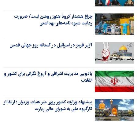
چراغ هشدار کرونا هنوز روشن است/ ضرورت
رعایت شیوه نامه‌های بهداشتی
آژیر قرمز در اسرائیل در آستانه روز جهانی قدس
پادویی مدیریت ‌اشرافی و آروغ نگرانی برای کشور و
انقلاب
پیشنهاد وزارت کشور روی میز هیات وزیران؛ ارتقا از
کارگروه ملی به شورای عالی زیارت