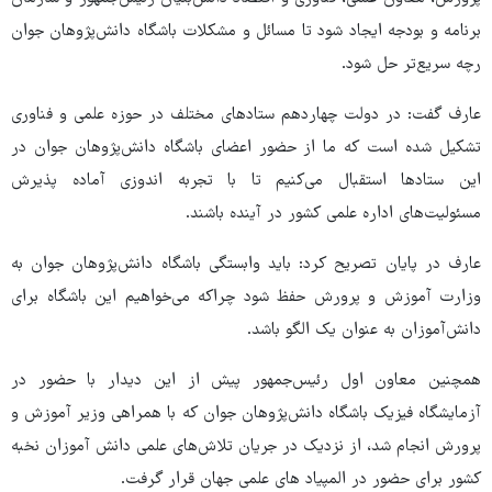
برنامه و بودجه ایجاد شود تا مسائل و مشکلات باشگاه دانش‌پژوهان جوان
رچه سریع‌تر حل شود.
عارف گفت: در دولت چهاردهم ستادهای مختلف در حوزه علمی و فناوری
تشکیل شده است که ما از حضور اعضای باشگاه دانش‌پژوهان جوان در
این ستادها استقبال می‌کنیم تا با تجربه اندوزی آماده پذیرش
مسئولیت‌های اداره علمی کشور در آینده باشند.
عارف در پایان تصریح کرد: باید وابستگی باشگاه دانش‌پژوهان جوان به
وزارت آموزش و پرورش حفظ شود چراکه می‌خواهیم این باشگاه برای
دانش‌آموزان به عنوان یک الگو باشد.
همچنین معاون اول رئیس‌جمهور پیش از این دیدار با حضور در
آزمایشگاه فیزیک باشگاه دانش‌پژوهان جوان که با همراهی وزیر آموزش و
پرورش انجام شد، از نزدیک در جریان تلاش‌های علمی دانش آموزان نخبه
کشور برای حضور در المپیاد های علمی جهان قرار گرفت.