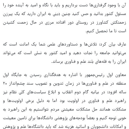
آن با وجود گرفتاری‌ها دست برداریم و باید با نگاه و امید به آینده خود را
مسئول کشور بدانید و حس کنید چنین دِینی به ایران دارید که یک پیرزن
زحمتکش کشاورز در روستای دور افتاده مرزی در حال زحمت کشیدن
است تا ما تحصیل کنیم.
عارف بیان کرد: تلاش‌ها و دستاوردهای علمی شما یک امانت است که
می‌توانید جامعه را نجات دهید و امید کشور به نسلی است که می‌تواند
ایران را به قله‌های بلند علم و فناوری برساند.
معاون اول رئیس‌جمهور با اشاره به هدفگذاری رسیدن به جایگاه اول
منطقه در علم و فناوری‌ها در زمان تدوین و تصویب سند چشم‌انداز ۲۰
ساله افزود: در بیانیه گام دوم انقلاب و ابلاغ سیاست‌های کلی نظام نیز
راهبرد علم و فناوری در اولویت بود اما به دلیل برخی اولویت‌ها و
مشکلات همانند حل مشکلات معیشتی مردم نتوانستیم به این راهبرد به
خوبی توجه کنیم و بعضاً بودجه‌های پژوهشی دانشگاه‌ها برای تامین معیشت
و امکانات دانشجویان و اساتید هزینه شد که باید دانشگاه‌ها علم و پژوهش