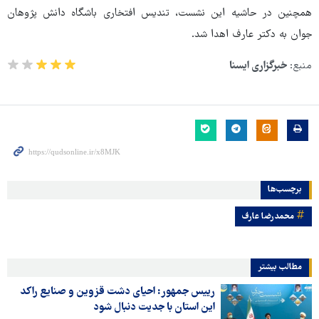
همچنین در حاشیه این نشست، تندیس افتخاری باشگاه دانش پژوهان
جوان به دکتر عارف اهدا شد.
منبع:
خبرگزاری ایسنا
برچسب‌ها
محمدرضا عارف
مطالب بیشتر
رییس جمهور: احیای دشت قزوین و صنایع راکد
این استان با جدیت دنبال شود