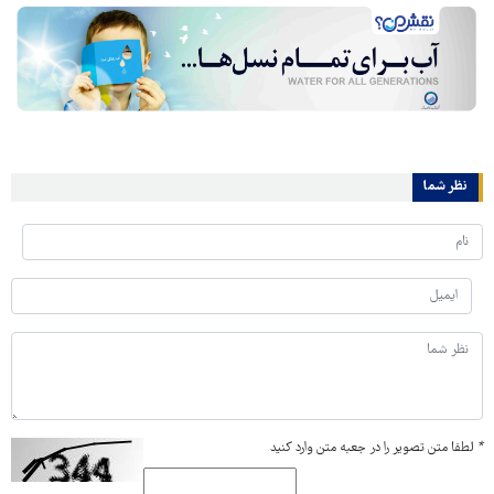
نظر شما
*
لطفا متن تصویر را در جعبه متن وارد کنید