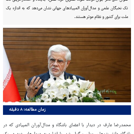
تک نخبگان علمی و مدال‌آوران المپیادهای جهانی نشان می‌دهد که به اندازه یک
ملت برای کشور و نظام موثر هستند.
زمان مطالعه: ۸ دقیقه
محمدرضا عارف در دیدار با اعضای باشگاه و مدال‌آوران المپیادی که در