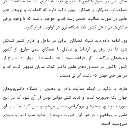
نقش آنان در تحول فناوری‌ها تصریح کرد: به عنوان یک معلم دانشگاه در
شبکه‌سازی نخبگان و همکاری تیمی تاکید دارم که اقدامات و پژوهش‌های
علمی در صورت فعالیت جمعی رشد نمایی خواهد داشت که با وجود برخی
چالش‌ها در داخل کشور باید شبکه‌سازی در اولویت قرار گیرد.
وی ادامه داد: باید شبکه نخبگان ایرانی در داخل و خارج کشور تشکیل
شود تا در برقراری ارتباط و تعامل با نخبگان علمی خارج از کشور
زمینه‌های بازگشت آنان فراهم شود. البته دانشمندان جوان در خارج از
کشور تاکنون در دستاوردهای علمی داخلی کمک شایان توجهی کرده اند و
در هر جای جهان که باشند ایرانی هستند.
عارف با تاکید بر اینکه حمایت مادی و معنوی از باشگاه دانش‌پژوهان
جوان یک ضرورت است و نباید تلقی دولتی بودن از آن شود که در این
صورت در پیچ و خم‌های بروکراسی معطل می‌شویم، بیان کرد: ما پهلوانان
علمی می‌خواهیم و در غیر این صورت نتیجه آن تولید بمب اتمی و نابودی
هیروشیما است.