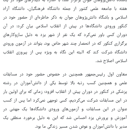
باشگاه دانش‌پژوهان جوان برگزار شد، با اشاره به دیدارهای خود در یک
هفته با جامعه علمی کشور از جمله دانشگاه فرهنگیان، دانشگاه آزاد
اسلامی و باشگاه دانش‌پژوهان جوان به ذکر خاطره‌ای از حضور خود در
کنکور ورودی دانشگاه‌ها در پیش از انقلاب اسلامی بیان کرد: در آن
دوران کسی باور نمی‌کرد که یک نفر از شهر یزد به دلیل سازوکارهای
برگزاری کنکور که در انحصار چند شهر خاص بود، بتواند در آزمون ورودی
دانشگاه شرکت کند که البته این نگاه به ویژه پس از پیروزی انقلاب
اسلامی اصلاح شد.
معاون اول رئیس‌جمهور همچنین در خصوص حضور خود در مسابقات
علمی و همچنین کسب رتبه بالا توسط یکی از دانش‌آموزان در رشته
پزشکی در کنکور در دوران پیش از انقلاب افزود: زمانی که برای اولین بار
در این مسابقات شرکت می‌کردیم، کسی توجهی نمی‌کرد اما پس از کسب
عنوان در این مسابقات و آزمون‌های ورودی دانشگاه‌ها یک جهشی در
آموزش و پرورش یزد احساس شد که این به دلیل برخورد منطقی یک
مدیر با دانش‌آموزان و عوض شدن مسیر زندگی ما بود.