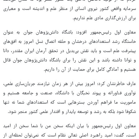
سرمایه واقعی کشور نیروی انسانی از منظر علم و اندیشه است و معیاری
برای ارزش‌گذاری مادی علم نداریم.
معاون اول رئیس‌جمهور افزود: باشگاه دانش‌پژوهان جوان به عنوان
خاستگاه رشد استعدادهای درخشان و حلقه اتصال نسل امروز به افق‌های
پیشرفت علم است و باید نقش بی‌بدیل در تحقق آرمان ایران مقتدر، دانا
و توانا داشته باشد و این نقش را برای باشگاه دانش‌پژوهان جوان قائل
هستیم و آمادگی کامل برای حمایت از آن را داریم.
عارف خاطرنشان کرد: امروز بیش از هر زمان نیازمند جریان‌سازی علمی،
نوآوری فناورانه و پیوند نخبگان با دانشگاه، صنعت و جامعه هستیم و
ماموریت ما فراهم آوردن بسترهایی است که استعدادهای شما نه تنها
شکوفا شود بلکه به رشد و توسعه پایدار و اقتدار علمی کشور منجر شود.
معاون اول رئیس‌جمهور با بیان اینکه سخن من با شما سخن از امید
است، گفت: امید راهبرد اصلی تعالی نظام است که نمی‌توان لحظه‌ای از