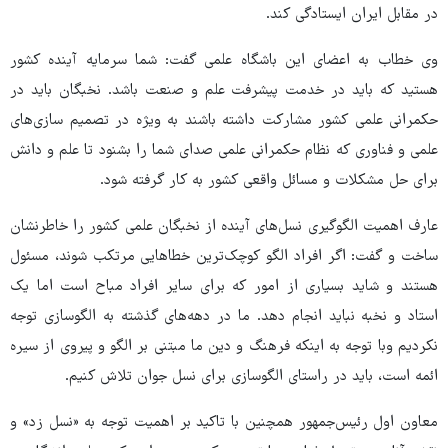
در مقابل ایران ایستادگی کند.
وی خطاب به اعضای این باشگاه علمی گفت: شما سرمایه آینده کشور
هستید که باید در خدمت پیشرفت علم و صنعت باشد. نخبگان باید در
حکمرانی علمی کشور مشارکت داشته باشند به ویژه در تصمیم سازی‌های
علمی و فناوری که نظام حکمرانی علمی صدای شما را بشنود تا علم و دانش
برای حل مشکلات و مسائل واقعی کشور به کار گرفته شود.
عارف اهمیت الگوگیری نسل‌های آینده از نخبگان علمی کشور را خاطرنشان
ساخت و گفت: اگر افراد الگو کوچک‌ترین خطاهایی مرتکب شوند، مسئول
هستند و شاید بسیاری از امور که برای سایر افراد مباح است اما یک
استاد و نخبه نباید انجام دهد. ما در دهه‌های گذشته به الگوسازی توجه
نکردیم وبا توجه به اینکه فرهنگ و دین ما مبتنی بر الگو و پیروی از سیره
ائمه است، باید در راستای الگوسازی برای نسل جوان تلاش کنیم.
معاون اول رئیس‌جمهور همچنین با تاکید بر اهمیت توجه به «نسل زد» و