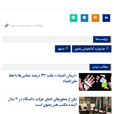
برچسب‌ها
جشنواره کتابخوانی رضوی
مشهد
مطالب بیشتر
«درمان اعتیاد»؛ علت ۴۳ درصد تماس‌ها با خط
ملی‌اعتیاد
یکی از محورهای اصلی حرکت دانشگاه در ۳ سال
آینده مکتب هنر رضوی است