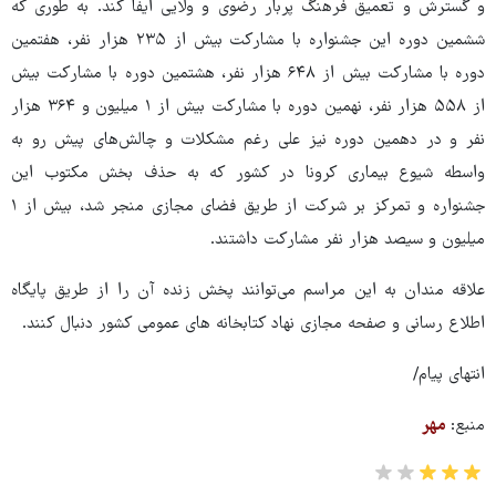
و گسترش و تعمیق فرهنگ پربار رضوی و ولایی ایفا کند. به طوری که
ششمین دوره این جشنواره با مشارکت بیش از ۲۳۵ هزار نفر، هفتمین
دوره با مشارکت بیش از ۶۴۸ هزار نفر، هشتمین دوره با مشارکت بیش
از ۵۵۸ هزار نفر، نهمین دوره با مشارکت بیش از ۱ میلیون و ۳۶۴ هزار
نفر و در دهمین دوره نیز علی رغم مشکلات و چالش‌های پیش رو به
واسطه شیوع بیماری کرونا در کشور که به حذف بخش مکتوب این
جشنواره و تمرکز بر شرکت از طریق فضای مجازی منجر شد، بیش از ۱
میلیون و سیصد هزار نفر مشارکت داشتند.
علاقه مندان به این مراسم می‌توانند پخش زنده آن را از طریق پایگاه
اطلاع رسانی و صفحه مجازی نهاد کتابخانه های عمومی کشور دنبال کنند.
انتهای پیام/
منبع:
مهر