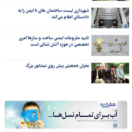
شهرداری لیست ساختمان های نا ایمن را به
دادستانی اعلام می‌کند
تایید ملزومات ایمنی ساخت و سازها امری
تخصصی در حوزه آتش نشانی است
بحران جمعیتی پیش روی نیشابور بزرگ