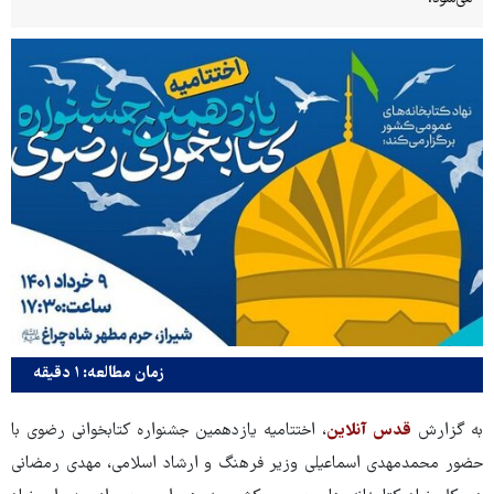
زمان مطالعه: ۱ دقیقه
به گزارش
قدس آنلاین
، اختتامیه یازدهمین جشنواره کتابخوانی رضوی با
حضور محمدمهدی اسماعیلی وزیر فرهنگ و ارشاد اسلامی، مهدی رمضانی