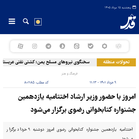
پنجشنبه ۱۵ مرداد ۱۴۰۵
تحولات منطقه
سخنگوی نیروهای مسلح یمن: کشتی نفتی عربستان را 
فرهنگ و هنر
۹ خرداد ۱۴۰۱ - ۱۱:۱۳
کد مطلب:
۸۰۱۱۸۵
امروز با حضور وزیر ارشاد اختتامیه یازدهمین
جشنواره کتابخوانی رضوی برگزار می‌شود
اختتامیه یازدهمین جشنواره کتابخوانی رضوی امروز دوشنبه ۹ خرداد برگزار
می‌شود.