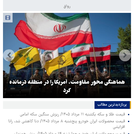
رواق
هماهنگی محور مقاومت، آمریکا را در منطقه درمانده
کرد
پربازدیدترین‌ مطالب
قیمت طلا و سکه یکشنبه ۱۱ مرداد ۱۴۰۵/ ریزش سنگین سکه امامی
قیمت محصولات ایران خودرو پنج‌شنبه ۸ مرداد ۱۴۰۵/ دنا کاهشی شد، رانا
افزایشی
قیمت محصولات ایران خودرو چهارشنبه ۱۴ مرداد ۱۴۰۵/ ریزش همزمان