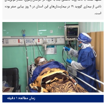
ناشی از بیماری کووید ۱۹ در بیمارستان‌های این استان در ۹ روز پیاپی صفر بوده
است.
زمان مطالعه: ۱ دقیقه