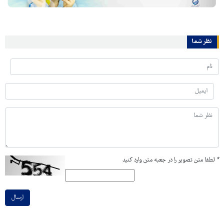
نظر شما
*
لطفا متن تصویر را در جعبه متن وارد کنید
ارسال