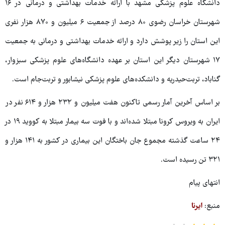
دانشگاه علوم پزشکی مشهد با ارائه خدمات بهداشتی و درمانی در ۱۶
شهرستان خراسان رضوی ۸۰ درصد از جمعیت ۶ میلیون و ۸۷۰ هزار نفری
این استان را زیر پوشش دارد و ارائه خدمات بهداشتی و درمانی به جمعیت
۱۷ شهرستان دیگر این استان بر عهده دانشگاه‌های علوم پزشکی سبزوار،
گناباد، تربت‌حیدریه و دانشکده‌های علوم پزشکی نیشابور و تربت‌جام است.
بر اساس آخرین آمار رسمی تاکنون هفت میلیون و ۲۳۲ هزار و ۶۱۴ نفر در
ایران به ویروس کرونا مبتلا شده‌اند و با فوت سه بیمار مبتلا به کووید ۱۹ در
۲۴ ساعت گذشته مجموع جان باختگان این بیماری در کشور به ۱۴۱ هزار و
۳۲۱ تن رسیده است.
انتهای پیام
منبع:
ایرنا