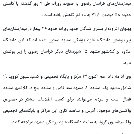
بیمارستان‌های خراسان رضوی به صورت روزانه طی ۹ روز گذشته با کاهش
حدود ۵۸ درصدی از ۷۱ به ۳۰ نفر کاهش یافته است.
پهلوان افزود: از بستری شدگان جدید روزانه حدود ۲۶ بیمار در بیمارستان‌های
زیر پوشش دانشگاه علوم پزشکی مشهد بستری شده اند که این دانشگاه
علاوه بر کلانشهر مشهد ۱۵ شهرستان دیگر خراسان رضوی را زیر پوشش
دارد.
وی ادامه داد: هم اکنون ۱۳ مرکز و پایگاه تجمیعی واکسیناسیون کووید ۱۹
شامل مشهد یک، مشهد ۲، مشهد سه، ثامن و مشهد پنج در کلانشهر مشهد
فعال است و مردم می‌توانند برای کسب اطلاعات بیشتر در خصوص
واکسن‌های موجود، آدرس و ساعت کاری این مراکز و پایگاه‌های تجمیعی
واکسیناسیون کرونا به سایت دانشگاه علوم پزشکی مشهد مراجعه کنند.