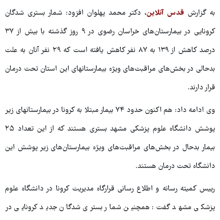
به گزارش
قدس آنلاین
، دکتر محمد پهلوان افزود: شمار بستری شدگان
کرونایی در بیمارستان‌های خراسان رضوی در ۹ روز گذشته با بیش از ۳۷
درصد کاهش از ۱۳۹ به ۸۷ نفر کاهش یافته است که ۲۹ نفر آنان به علت
بدحالی در بخش‌های مراقبت‌های ویژه بیمارستانهای این استان تحت درمان
قرار دارند.
وی ادامه داد: هم اکنون حدود ۷۴ بیمار مبتلا به کرونا در بیمارستانهای زیر
پوشش دانشگاه علوم پزشکی مشهد بستری هستند که از این تعداد ۲۵
بیمار بدحال در بخش‌های مراقبت‌های ویژه بیمارستان‌های زیر پوشش این
دانشگاه تحت درمان هستند.
رییس کمیته رسانه و اطلاع رسانی قرارگاه مدیریت کرونا در دانشگاه علوم
پزشکی مشهد گفت: همچنین شمار بستری شدگان جدید کرونایی در