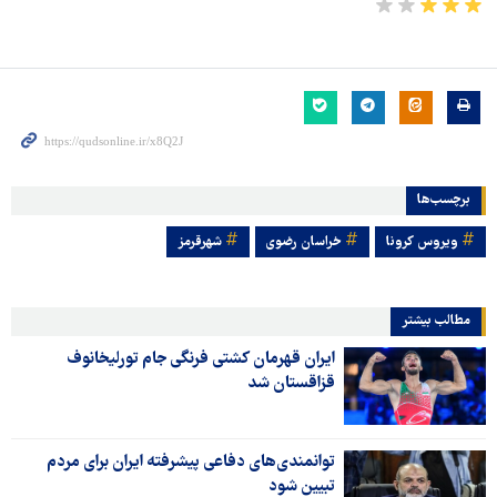
برچسب‌ها
ویروس کرونا
خراسان رضوی
شهرقرمز
مطالب بیشتر
ایران قهرمان کشتی فرنگی جام تورلیخانوف
قزاقستان شد
توانمندی‌های دفاعی پیشرفته ایران برای مردم
تبیین شود