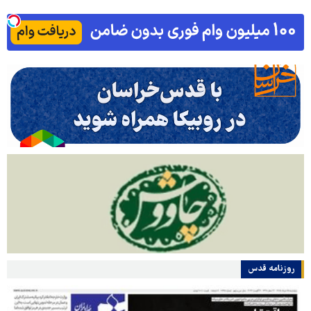
روزنامه قدس