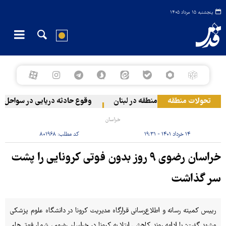
پنجشنبه ۱۵ مرداد ۱۴۰۵
تحولات منطقه
 صهیونیستی به دو منطقه در لبنان
وقوع حادثه دریایی در سواحل عمان
خراسان
۱۴ خرداد ۱۴۰۱ - ۱۹:۳۱
کد مطلب:
۸۰۱۹۶۸
خراسان رضوی ۹ روز بدون فوتی کرونایی را پشت
سر گذاشت
رییس کمیته رسانه و اطلاع‌رسانی قرارگاه مدیریت کرونا در دانشگاه علوم پزشکی
مشهد گفت: با ادامه روند کاهشی ابتلا به کرونا در خراسان رضوی، شمار فوتی‌های