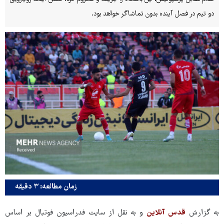
دو تیم در فصل آینده بدون تماشاگر خواهد بود.
زمان مطالعه: ۳ دقیقه
به گزارش
قدس آنلاین
و به نقل از سایت فدراسیون فوتبال بر اساس