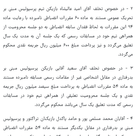
۲ - در خصوص تخلف آقای امید عالیشاه بازیکن تیم پرسپولیس مبنی بر
تحریک عمومی مستند به ماده ۶۰ مقررات انضباطی نامبرده با رعایت ماده
۹۴ این مقررات به لحاظ فقدان سابقه انضباطی به دو جلسه محرومیت از
همراهی تیم خود در مسابقات رسمی که یک جلسه آن به مدت یک سال
تعلیق می‌گردد و نیز پرداخت مبلغ ۶۰۰ میلیون ریال جریمه نقدی محکوم
می‌گردد.
۳ - در خصوص تخلف آقای سعید آقایی بازیکن پرسپولیس مبنی بر
بدرفتاری در مقابل اشخاصی غیر از مقامات رسمی مسابقه نامبرده مستند
به ماده ۵۴ مقررات انضباطی به پرداخت مبلغ سیصد میلیون ریال جریمه
نقدی و یک جلسه محرومیت تعلیقی از همراهی تیم خود در مسابقات
رسمی که مدت تعلیق یک سال می‌باشد محکوم می‌گردد.
۴ - آقایان محمد مسلمی پور و حامد پاکدل بازیکنان تراکتور و پرسپولیس
مبنی بر بدرفتاری در مقابل یکدیگر مستند به ماده ۵۴ مقررات انضباطی