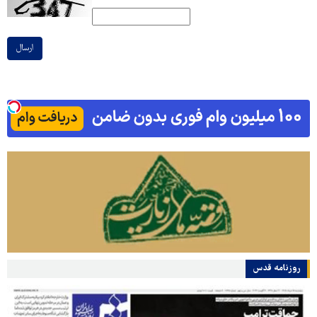
ارسال
روزنامه قدس