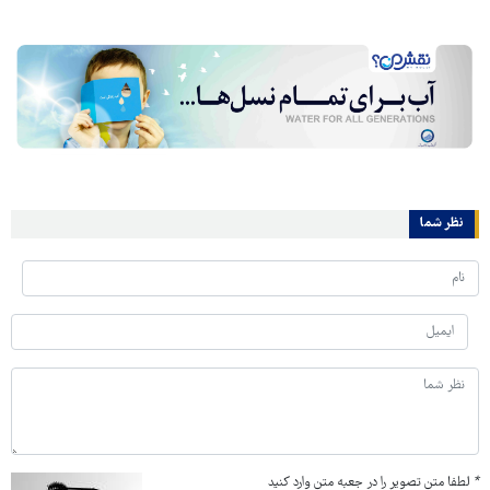
نظر شما
*
لطفا متن تصویر را در جعبه متن وارد کنید