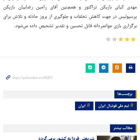
مهدی کیانی بازیکن تراکتور و همچنین آقای رامین رضاییان بازیکن
پرسپولیس در جهت کاهش تخلفات و جلوگیری از بروز حادثه و تلاش برای
برگزاری بازی جوانمردانه قابل تحسین و تقدیر تشخیص داده می‌شود.
برچسب‌ها
تیم ملی فوتبال ایران
ایران
مطالب بیشتر
شریعتی فردا به کشور برمی‌گردد