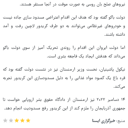
نیروهای صلح بان روسی به صورت موقت در آنجا مستقر هستند.
دولت باکو گفته بود که هدف این اقدام اعتراضی مسدود سازی جاده نیست
و خودروهای غیرنظامی می‌توانند به دو طرف کریدور لاچین رفت و آمد
داشته باشند.
اما دولت ایروان این اقدام را روندی تحریک آمیز از سوی دولت باکو
می‌داند که هدفش ایجاد یک فاجعه بشری است.
نیکول پاشینیان، نخست وزیر ارمنستان نیز در نشست دولت گفته بود که
قره باغ یک کمبود مواد غذایی را به دلیل مسدودسازی این کریدور تجربه
می‌کند.
۱۴ دسامبر ۲۰۲۲ نیز ارمنستان از دادگاه حقوق بشر اروپایی خواست تا
جمهوری آذربایجان را ملزم کند از این کریدور رفع مسدودیت انجام دهد.
منبع:
خبرگزاری ایسنا