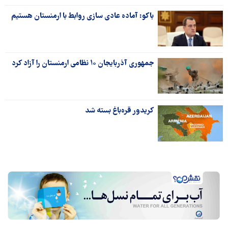
باکو: آماده عادی سازی روابط با ارمنستان هستیم
جمهوری آذربایجان ۱۰ نظامی ارمنستان را آزاد کرد
کریدور قره‌باغ بسته شد