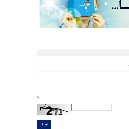
ارسال