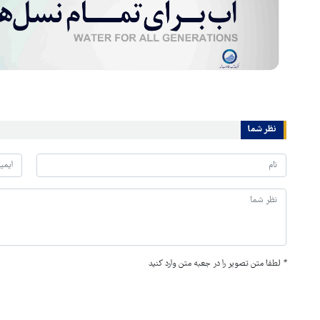
نظر شما
*
لطفا متن تصویر را در جعبه متن وارد کنید