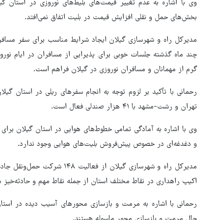
وی با اشاره به عدم تغییر قیمت‌های بلیط‌های نوروزی در استان گ
بخش‌های حمل و نقلی افزایش قیمت در بلیت اتفاق نمی‌افتد.
مدیرکل راه و شهرسازی گیلان ایجاد شرایط مناسب برای سفر مسافرا
چند ماه گذشته جلسات خوبی برای پذیرایی از مسافران در ایام نورو
گرم از مهمانان و مسافران نوروزی در گیلان فراهم است.
رحمانی با تأکید بر لزوم توجه به انجام سفرهای ریلی در استان گی
تهران و رشت-مشهد با ۴۱ هزار صندلی فعال است.
وی با اشاره به آمادگی تمامی خطوط‌های هوایی در استان گیلان برای 
و دغدغه‌ای در خصوص پیش‌فروش بلیت‌های هوایی وجود ندارد.
اکیپ راهداری در نقاط مختلف استان از جمله نقاط مهم و حادثه‌خیز 
هماهنگی محور مقاومت، آمریکا 
رحمانی با اشاره به مرمت و بازسازی محورهای آسیب دیده در استان 
در منطقه درمانده کرد
حال مرمت و بازسازی محور ماسوله هستند.