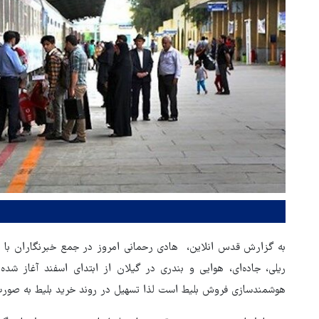
به گزارش قدس انلاین، هادی رحمانی امروز در جمع خبرنگاران با 
ریلی، جاده‌ای، هوایی و بندری در گیلان از ابتدای اسفند آغاز شد
هوشمندسازی فروش بلیط است لذا تسهیل در روند خرید بلیط به صورت