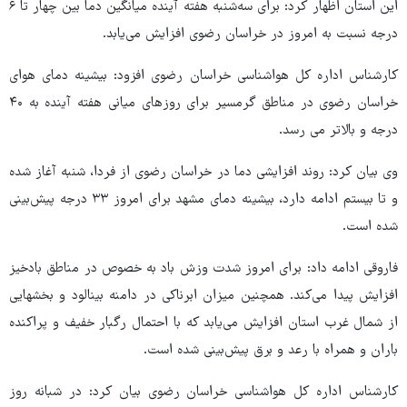
این استان اظهار کرد: برای سه‌شنبه هفته آینده میانگین دما بین چهار تا ۶
درجه نسبت به امروز در خراسان رضوی افزایش می‌یابد.
کارشناس اداره کل هواشناسی خراسان رضوی افزود: بیشینه دمای هوای
خراسان رضوی در مناطق گرمسیر برای روزهای میانی هفته آینده به ۴۰
درجه و بالاتر می رسد.
وی بیان کرد: روند افزایشی دما در خراسان رضوی از فردا، شنبه آغاز شده
و تا بیستم ادامه دارد، بیشینه دمای مشهد برای امروز ۳۳ درجه پیش‌بینی
شده است.
فاروقی ادامه داد: برای امروز شدت وزش باد به خصوص در مناطق بادخیز
افزایش پیدا می‌کند. همچنین میزان ابرناکی در دامنه بینالود و بخشهایی
از شمال غرب استان افزایش می‌یابد که با احتمال رگبار خفیف و پراکنده
باران و همراه با رعد و برق پیش‌بینی شده است.
کارشناس اداره کل هواشناسی خراسان رضوی بیان کرد: در شبانه روز