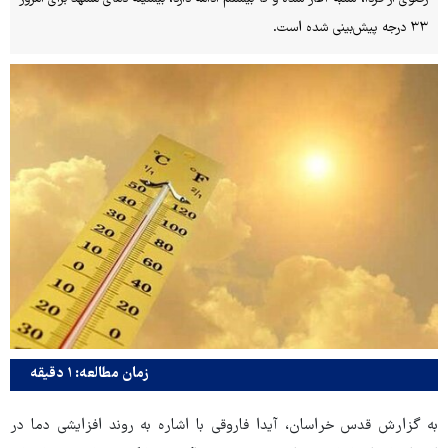
۳۳ درجه پیش‌بینی شده است.
زمان مطالعه: ۱ دقیقه
به گزارش قدس خراسان، آیدا فاروقی با اشاره به روند افزایشی دما در