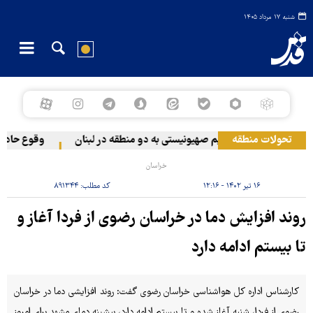
شنبه ۱۷ مرداد ۱۴۰۵
تحولات منطقه
حمله رژیم صهیونیستی به دو منطقه در لبنان
وقوع حادثه در
خراسان
۱۶ تیر ۱۴۰۲ - ۱۲:۱۶
کد مطلب:
۸۹۱۳۴۴
روند افزایش دما در خراسان رضوی از فردا آغاز و
تا بیستم ادامه دارد
کارشناس اداره کل هواشناسی خراسان رضوی گفت: روند افزایشی دما در خراسان
رضوی از فردا، شنبه آغاز شده و تا بیستم ادامه دارد، بیشینه دمای مشهد برای امروز