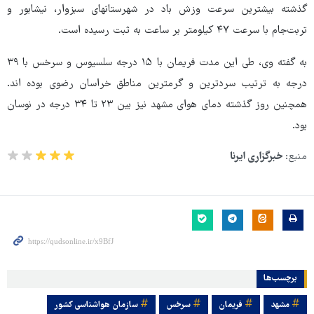
گذشته بیشترین سرعت وزش باد در شهرستانهای سبزوار، نیشابور و
تربت‌جام با سرعت ۴۷ کیلومتر بر ساعت به ثبت رسیده است.
به گفته وی، طی این مدت فریمان با ۱۵ درجه سلسیوس و سرخس با ۳۹
درجه به ترتیب سردترین و گرمترین مناطق خراسان رضوی بوده اند.
همچنین روز گذشته دمای هوای مشهد نیز بین ۲۳ تا ۳۴ درجه در نوسان
بود.
منبع:
خبرگزاری ایرنا
برچسب‌ها
مشهد
فریمان
سرخس
سازمان هواشناسی کشور