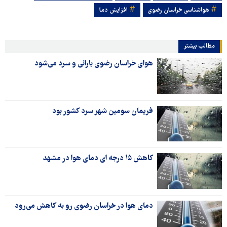
هواشناسی خراسان رضوی
افزایش دما
مطالب بیشتر
هوای خراسان رضوی بارانی و سرد می‌شود
فریمان سومین شهر سرد کشور بود
کاهش ۱۵ درجه ای دمای هوا در مشهد
دمای هوا در خراسان رضوی رو به کاهش می‌رود