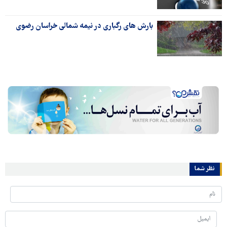
بارش های رگباری در نیمه شمالی خراسان رضوی
نظر شما